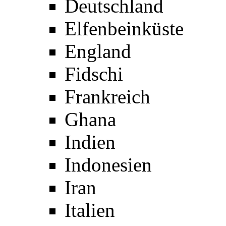
Deutschland
Elfenbeinküste
England
Fidschi
Frankreich
Ghana
Indien
Indonesien
Iran
Italien