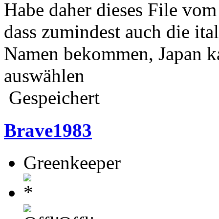
Habe daher dieses File vom 2
dass zumindest auch die ita
Namen bekommen, Japan kan
auswählen
Gespeichert
Brave1983
Greenkeeper