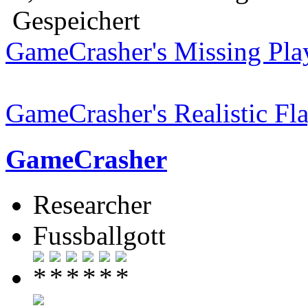
Gespeichert
GameCrasher's Missing Pla
GameCrasher's Realistic Fl
GameCrasher
Researcher
Fussballgott