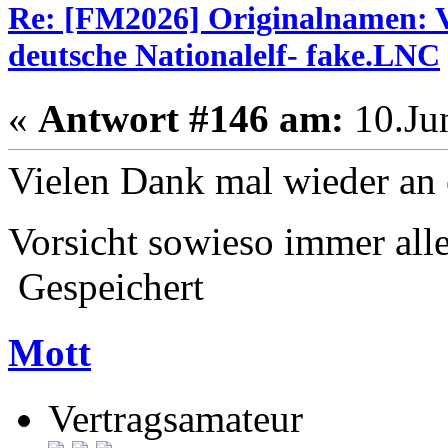
Re: [FM2026] Originalnamen: V
deutsche Nationalelf- fake.LNC
«
Antwort #146 am:
10.Jun
Vielen Dank mal wieder an 
Vorsicht sowieso immer alle
Gespeichert
Mott
Vertragsamateur