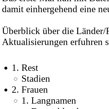
damit einhergehend eine neu
Überblick über die Länder/
Aktualisierungen erfuhren se
1. Rest
Stadien
2. Frauen
1. Langnamen