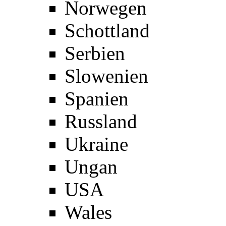
Norwegen
Schottland
Serbien
Slowenien
Spanien
Russland
Ukraine
Ungan
USA
Wales