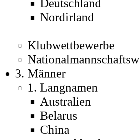
Deutschland
Nordirland
Klubwettbewerbe
Nationalmannschaftsw
3. Männer
1. Langnamen
Australien
Belarus
China