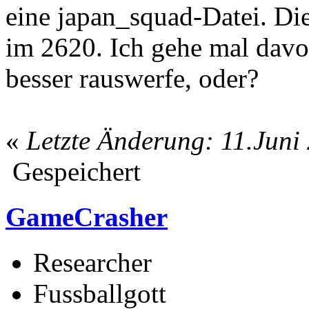
eine japan_squad-Datei. Die
im 2620. Ich gehe mal davon
besser rauswerfe, oder?
«
Letzte Änderung: 11.Juni
Gespeichert
GameCrasher
Researcher
Fussballgott