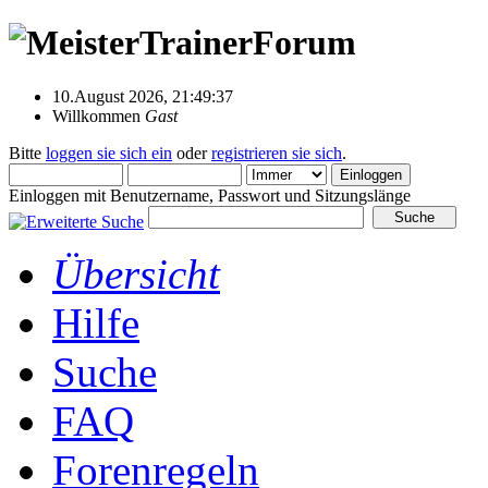
10.August 2026, 21:49:37
Willkommen
Gast
Bitte
loggen sie sich ein
oder
registrieren sie sich
.
Einloggen mit Benutzername, Passwort und Sitzungslänge
Übersicht
Hilfe
Suche
FAQ
Forenregeln