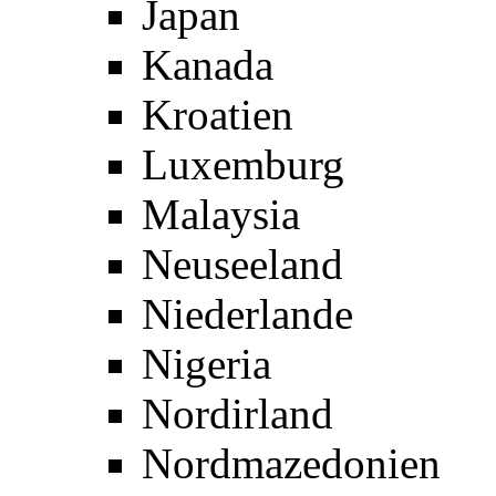
Japan
Kanada
Kroatien
Luxemburg
Malaysia
Neuseeland
Niederlande
Nigeria
Nordirland
Nordmazedonien