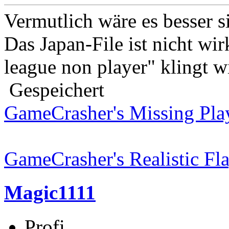
Vermutlich wäre es besser si
Das Japan-File ist nicht wi
league non player" klingt 
Gespeichert
GameCrasher's Missing Pla
GameCrasher's Realistic Fl
Magic1111
Profi