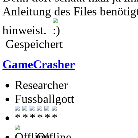
Anleitung des Files benötig
hinweist.
Gespeichert
GameCrasher
Researcher
Fussballgott
Offline