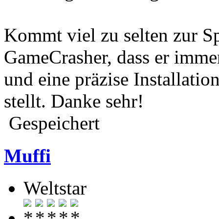
Kommt viel zu selten zur S
GameCrasher, dass er immer
und eine präzise Installati
stellt. Danke sehr!
Gespeichert
Muffi
Weltstar