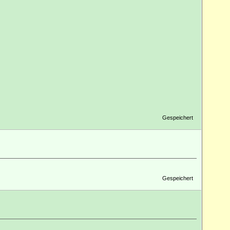
Gespeichert
Gespeichert