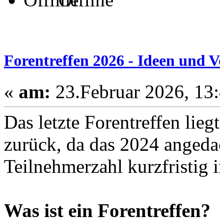
Forentreffen 2026 - Ideen und V
«
am:
23.Februar 2026, 13:
Das letzte Forentreffen lieg
zurück, da das 2024 angeda
Teilnehmerzahl kurzfristig i
Was ist ein Forentreffen?