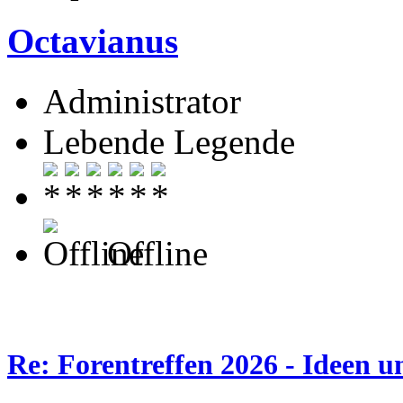
Octavianus
Administrator
Lebende Legende
Offline
Re: Forentreffen 2026 - Ideen u