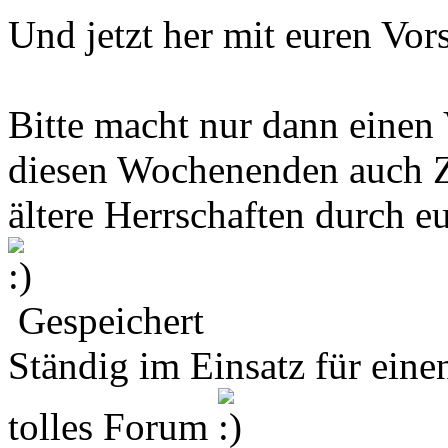
Und jetzt her mit euren Vo
Bitte macht nur dann einen 
diesen Wochenenden auch Ze
ältere Herrschaften durch e
Gespeichert
Ständig im Einsatz für eine
tolles Forum