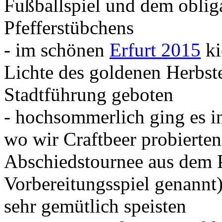
Fußballspiel und dem oblig
Pfefferstübchens
- im schönen
Erfurt 2015
ki
Lichte des goldenen Herbst
Stadtführung geboten
- hochsommerlich ging es 
wo wir Craftbeer probierte
Abschiedstournee aus dem P
Vorbereitungsspiel genannt)
sehr gemütlich speisten