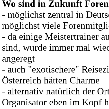
Wo sind in Zukunft Foren
- möglichst zentral in Deut
möglichst viele Forenmitgl
- da einige Meistertrainer
sind, wurde immer mal wied
angeregt
- auch "exotischere" Reisez
Österreich hätten Charme
- alternativ natürlich der Or
Organisator eben im Kopf h