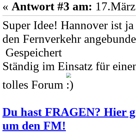
«
Antwort #3 am:
17.März 
Super Idee! Hannover ist ja
den Fernverkehr angebunde
Gespeichert
Ständig im Einsatz für eine
tolles Forum
Du hast FRAGEN? Hier 
um den FM!