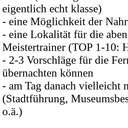
eigentlich echt klasse)
- eine Möglichkeit der Na
- eine Lokalität für die ab
Meistertrainer (TOP 1-10: H
- 2-3 Vorschläge für die Fe
übernachten können
- am Tag danach vielleicht
(Stadtführung, Museumsbes
o.ä.)