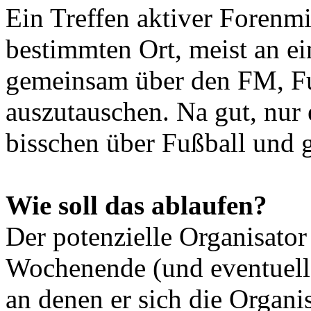
Ein Treffen aktiver Forenmi
bestimmten Ort, meist an 
gemeinsam über den FM, Fu
auszutauschen. Na gut, nur
bisschen über Fußball und g
Wie soll das ablaufen?
Der potenzielle Organisator
Wochenende (und eventuell
an denen er sich die Organi