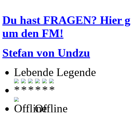
Du hast FRAGEN? Hier 
um den FM!
Stefan von Undzu
Lebende Legende
Offline