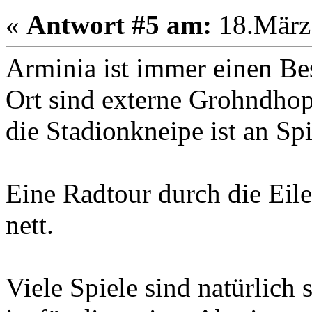
«
Antwort #5 am:
18.März 
Arminia ist immer einen Be
Ort sind externe Grohndho
die Stadionkneipe ist an Sp
Eine Radtour durch die Eilen
nett.
Viele Spiele sind natürlich