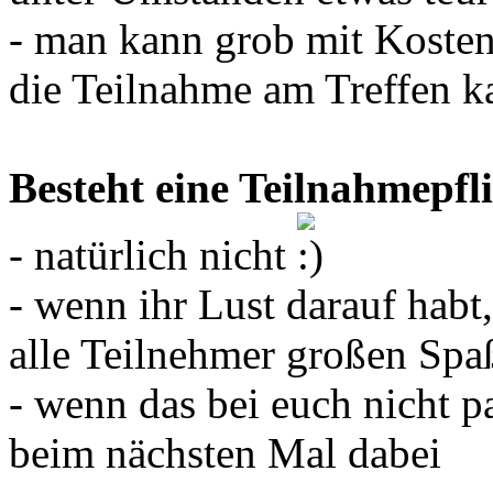
- man kann grob mit Kosten
die Teilnahme am Treffen k
Besteht eine Teilnahmepfl
- natürlich nicht
- wenn ihr Lust darauf habt,
alle Teilnehmer großen Spa
- wenn das bei euch nicht pa
beim nächsten Mal dabei