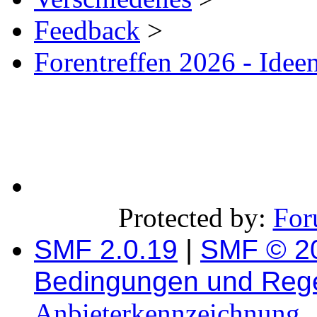
Feedback
>
Forentreffen 2026 - Idee
Protected by:
For
SMF 2.0.19
|
SMF © 2
Bedingungen und Reg
Anbieterkennzeichnung