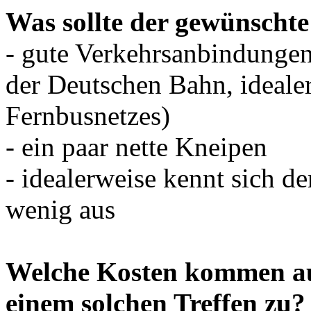
Was sollte der gewünschte
- gute Verkehrsanbindungen
der Deutschen Bahn, idealer
Fernbusnetzes)
- ein paar nette Kneipen
- idealerweise kennt sich de
wenig aus
Welche Kosten kommen auf
einem solchen Treffen zu?