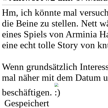
Hm, ich könnte mal versuch
die Beine zu stellen. Nett 
eines Spiels von Arminia H
eine echt tolle Story von kn
Wenn grundsätzlich Interes
mal näher mit dem Datum u
beschäftigen.
Gespeichert