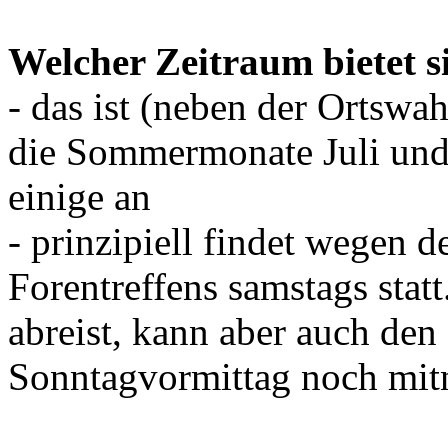
Welcher Zeitraum bietet s
- das ist (neben der Ortswa
die Sommermonate Juli und 
einige an
- prinzipiell findet wegen d
Forentreffens samstags statt
abreist, kann aber auch den
Sonntagvormittag noch mi