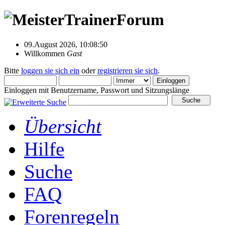
09.August 2026, 10:08:50
Willkommen
Gast
Bitte
loggen sie sich ein
oder
registrieren sie sich
.
Einloggen mit Benutzername, Passwort und Sitzungslänge
Übersicht
Hilfe
Suche
FAQ
Forenregeln