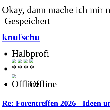
Okay, dann mache ich mir
Gespeichert
knufschu
Halbprofi
Offline
Re: Forentreffen 2026 - Ideen u