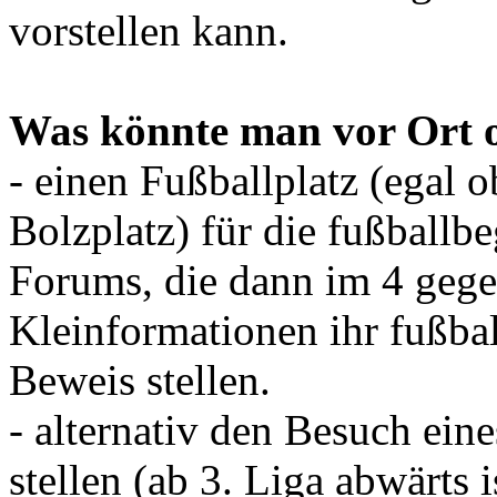
vorstellen kann.
Was könnte man vor Ort o
- einen Fußballplatz (egal o
Bolzplatz) für die fußballbe
Forums, die dann im 4 gege
Kleinformationen ihr fußba
Beweis stellen.
- alternativ den Besuch eine
stellen (ab 3. Liga abwärts 