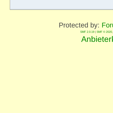
Protected by:
For
SMF 2.0.19
|
SMF © 2020
Anbiete