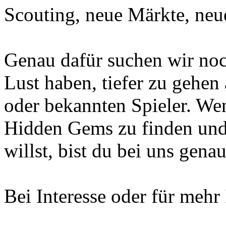
Scouting, neue Märkte, neu
Genau dafür suchen wir noch
Lust haben, tiefer zu gehen 
oder bekannten Spieler. We
Hidden Gems zu finden und 
willst, bist du bei uns genau
Bei Interesse oder für mehr