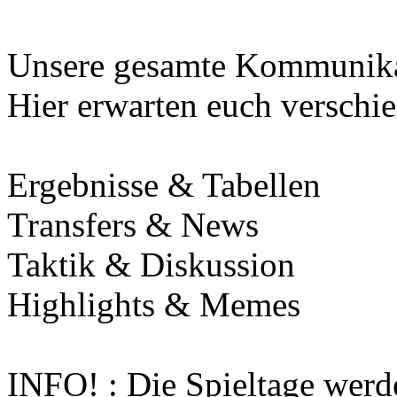
Unsere gesamte Kommunikat
Hier erwarten euch verschie
Ergebnisse & Tabellen
Transfers & News
Taktik & Diskussion
Highlights & Memes
INFO! : Die Spieltage werd