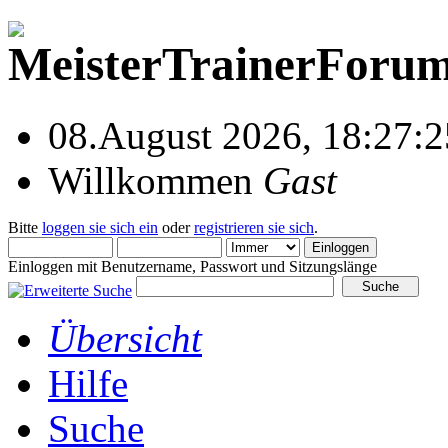
08.August 2026, 18:27:2
Willkommen
Gast
Bitte
loggen sie sich ein
oder
registrieren sie sich
.
Einloggen mit Benutzername, Passwort und Sitzungslänge
Übersicht
Hilfe
Suche