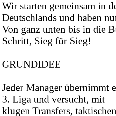
Wir starten gemeinsam in de
Deutschlands und haben nur
Von ganz unten bis in die B
Schritt, Sieg für Sieg!
GRUNDIDEE
Jeder Manager übernimmt ei
3. Liga und versucht, mit
klugen Transfers, taktisch