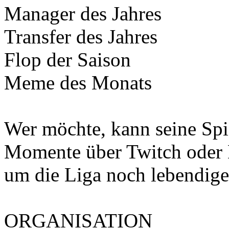
Manager des Jahres
Transfer des Jahres
Flop der Saison
Meme des Monats
Wer möchte, kann seine Spi
Momente über Twitch oder 
um die Liga noch lebendig
ORGANISATION