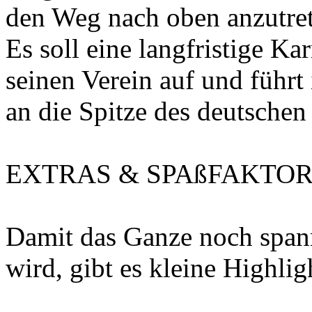
den Weg nach oben anzutre
Es soll eine langfristige Ka
seinen Verein auf und führt
an die Spitze des deutschen
EXTRAS & SPAßFAKTO
Damit das Ganze noch span
wird, gibt es kleine Highlig