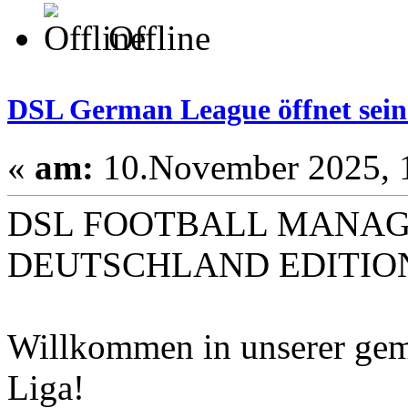
Offline
DSL German League öffnet sein
«
am:
10.November 2025, 1
DSL FOOTBALL MANAG
DEUTSCHLAND EDITIO
Willkommen in unserer ge
Liga!