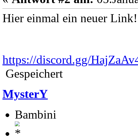
Hier einmal ein neuer Link!
https://discord.gg/HajZaAv
Gespeichert
MysterY
Bambini