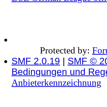
Protected by:
For
SMF 2.0.19
|
SMF © 2
Bedingungen und Reg
Anbieterkennzeichnung