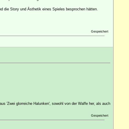
nd die Story und Ästhetik eines Spieles besprochen hätten.
Gespeichert
us 'Zwei glorreiche Halunken', sowohl von der Waffe her, als auch
Gespeichert