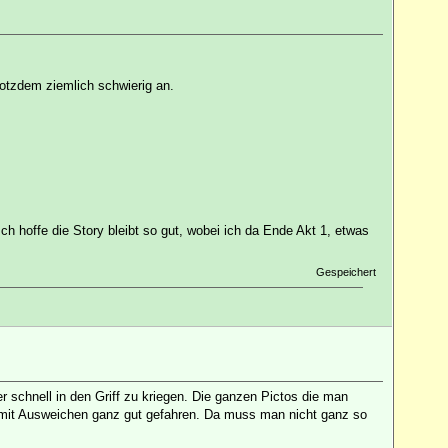
otzdem ziemlich schwierig an.
ch hoffe die Story bleibt so gut, wobei ich da Ende Akt 1, etwas
Gespeichert
r schnell in den Griff zu kriegen. Die ganzen Pictos die man
en mit Ausweichen ganz gut gefahren. Da muss man nicht ganz so