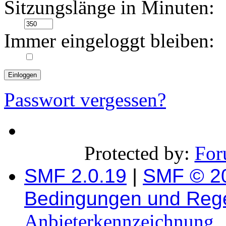
Sitzungslänge in Minuten:
Immer eingeloggt bleiben:
Passwort vergessen?
Protected by:
For
SMF 2.0.19
|
SMF © 2
Bedingungen und Reg
Anbieterkennzeichnung