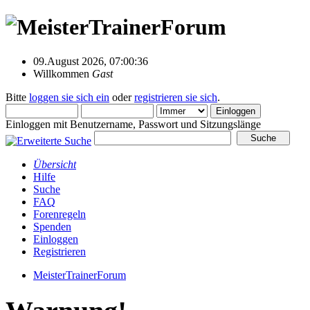
09.August 2026, 07:00:36
Willkommen
Gast
Bitte
loggen sie sich ein
oder
registrieren sie sich
.
Einloggen mit Benutzername, Passwort und Sitzungslänge
Übersicht
Hilfe
Suche
FAQ
Forenregeln
Spenden
Einloggen
Registrieren
MeisterTrainerForum