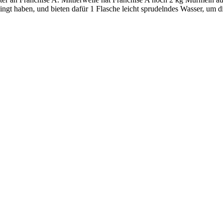
dingt haben, und bieten dafür 1 Flasche leicht sprudelndes Wasser, um 