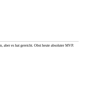
 aber es hat gereicht. Obst heute absoluter MVP.