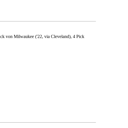
ck von Milwaukee ('22, via Cleveland), 4 Pick