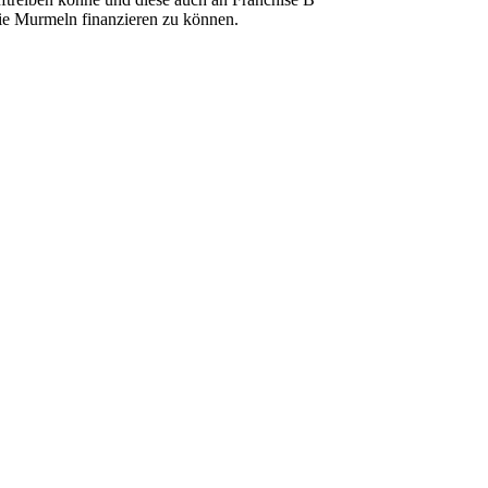
die Murmeln finanzieren zu können.