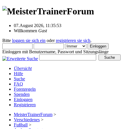
07.August 2026, 11:35:53
Willkommen
Gast
Bitte
loggen sie sich ein
oder
registrieren sie sich
.
Einloggen mit Benutzername, Passwort und Sitzungslänge
Übersicht
Hilfe
Suche
FAQ
Forenregeln
Spenden
Einloggen
Registrieren
MeisterTrainerForum
>
Verschiedenes
>
Fußball
>