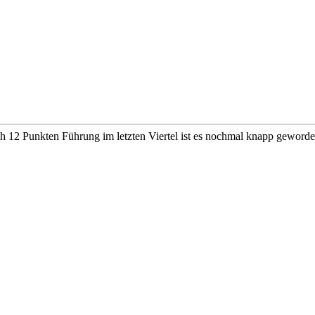
 12 Punkten Führung im letzten Viertel ist es nochmal knapp geworden,