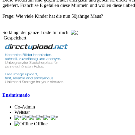
geliefert. Franchise E gefallen diese Murmeln und wollen diese unbe
Frage: Wie viele Kinder hat die nun 50jährige Maus?
So klingt der ganze Trade für mich.
Gespeichert
Ensimismado
Co-Admin
Weltstar
Offline