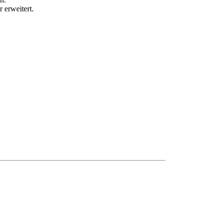
 erweitert.