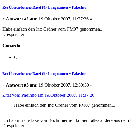
Re: Überarbeitete Datei für Langnamen + Fake.Inc
«
Antwort #2 am:
19.Oktober 2007, 11:37:26 »
Habe einfach den Inc-Ordner vom FM07 genommen...
Gespeichert
Conardo
Gast
Re: Überarbeitete Datei für Langnamen + Fake.Inc
«
Antwort #3 am:
19.Oktober 2007, 12:39:30 »
Zitat von: Padinho am 19.Oktober 2007, 11:37:26
Habe einfach den Inc-Ordner vom FM07 genommen...
ich hab nur die fake von Bochumer reinkopiert, alles andere aus dem
Gespeichert