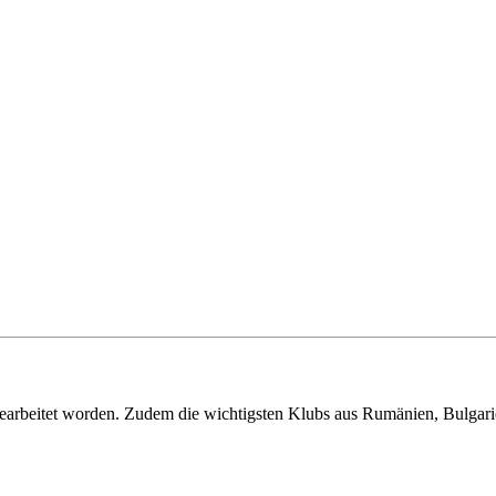
bearbeitet worden. Zudem die wichtigsten Klubs aus Rumänien, Bulgarie