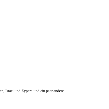
n, Israel und Zypern und ein paar andere