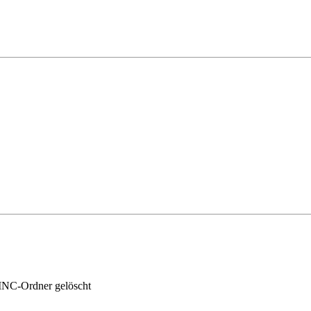
 INC-Ordner gelöscht