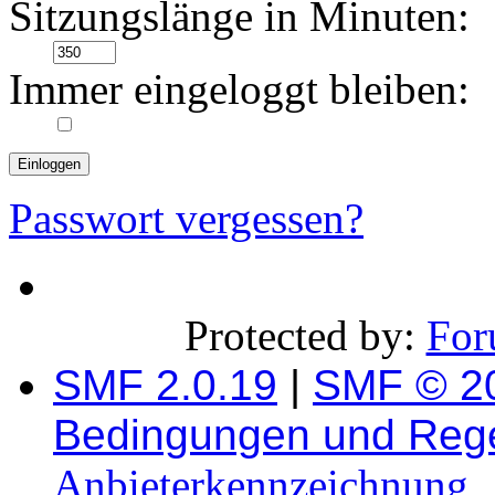
Sitzungslänge in Minuten:
Immer eingeloggt bleiben:
Passwort vergessen?
Protected by:
For
SMF 2.0.19
|
SMF © 2
Bedingungen und Reg
Anbieterkennzeichnung