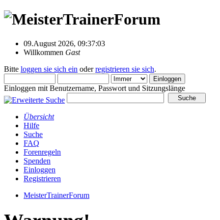
09.August 2026, 09:37:03
Willkommen
Gast
Bitte
loggen sie sich ein
oder
registrieren sie sich
.
Einloggen mit Benutzername, Passwort und Sitzungslänge
Übersicht
Hilfe
Suche
FAQ
Forenregeln
Spenden
Einloggen
Registrieren
MeisterTrainerForum