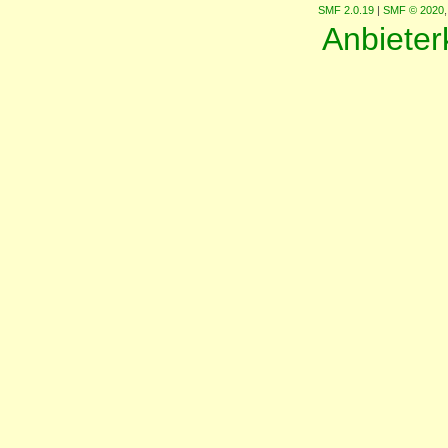
SMF 2.0.19
|
SMF © 2020
Anbiete