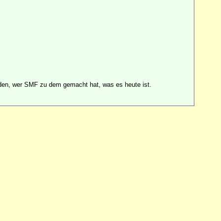
en, wer SMF zu dem gemacht hat, was es heute ist.