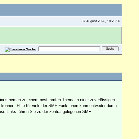
07.August 2026, 10:23:56
kussionsthemen zu einem bestimmten Thema in einer zuverlässigen
können. Hilfe für viele der SMF Funktionen kann entweder durch
ese Links führen Sie zu der zentral gelegenen SMF