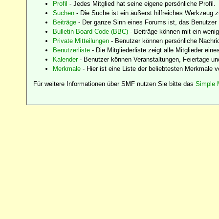
Profil
- Jedes Mitglied hat seine eigene persönliche Profil.
Suchen
- Die Suche ist ein äußerst hilfreiches Werkzeug 
Beiträge
- Der ganze Sinn eines Forums ist, das Benutzer 
Bulletin Board Code (BBC)
- Beiträge können mit ein weni
Private Mitteilungen
- Benutzer können persönliche Nachri
Benutzerliste
- Die Mitgliederliste zeigt alle Mitglieder ein
Kalender
- Benutzer können Veranstaltungen, Feiertage un
Merkmale
- Hier ist eine Liste der beliebtesten Merkmale 
Für weitere Informationen über SMF nutzen Sie bitte das
Simple 