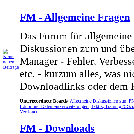
FM - Allgemeine Fragen
Das Forum für allgemeine
Diskussionen zum und übe
Manager - Fehler, Verbess
etc. - kurzum alles, was ni
Downloadlinks oder dem R
Untergeordnete Boards
:
Allgemeine Diskussionen zum F
Editor und Datenbankerweiterungen
,
Taktik, Training & Sc
Versionen
FM - Downloads