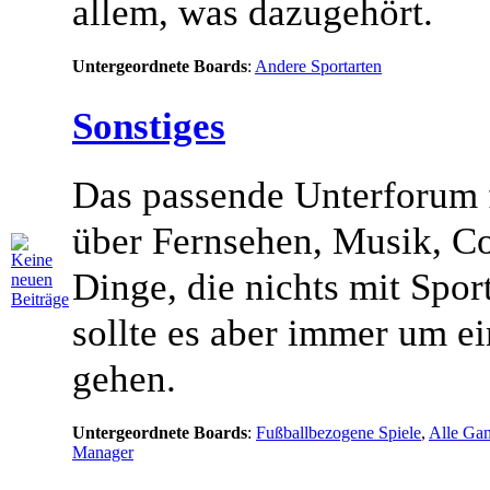
allem, was dazugehört.
Untergeordnete Boards
:
Andere Sportarten
Sonstiges
Das passende Unterforum 
über Fernsehen, Musik, C
Dinge, die nichts mit Spor
sollte es aber immer um 
gehen.
Untergeordnete Boards
:
Fußballbezogene Spiele
,
Alle Gam
Manager