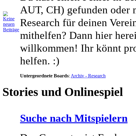
AUT, CH) gefunden oder 
Research für deinen Vere
mithelfen? Dann hier herei
willkommen! Ihr könnt pr
helfen. :)
Untergeordnete Boards
:
Archiv - Research
Stories und Onlinespiel
Suche nach Mitspielern