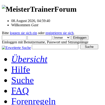
08.August 2026, 04:59:40
Willkommen
Gast
Bitte
loggen sie sich ein
oder
registrieren sie sich
.
Einloggen mit Benutzername, Passwort und Sitzungslänge
Übersicht
Hilfe
Suche
FAQ
Forenregeln