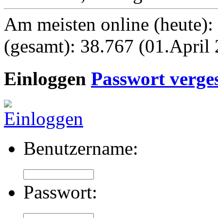
Am meisten online (heute):
(gesamt): 38.767 (01.April
Einloggen
Passwort verge
Benutzername:
Passwort: