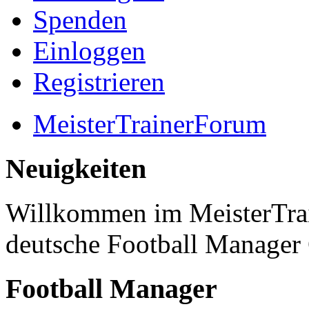
Spenden
Einloggen
Registrieren
MeisterTrainerForum
Neuigkeiten
Willkommen im MeisterTrai
deutsche Football Manage
Football Manager