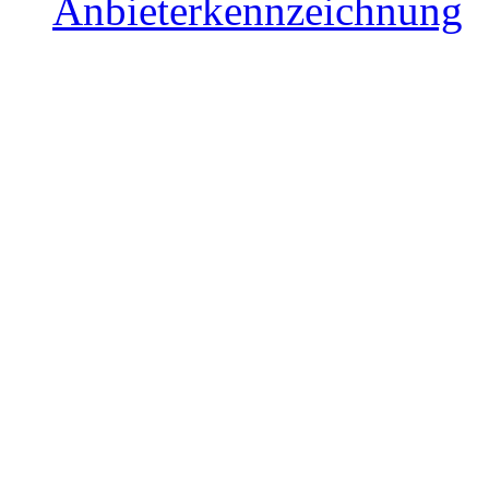
Anbieterkennzeichnung