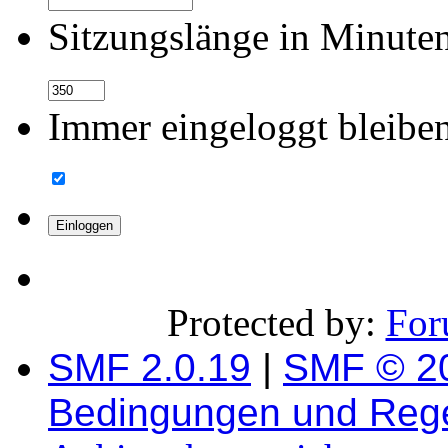
Sitzungslänge in Minute
Immer eingeloggt bleibe
Protected by:
For
SMF 2.0.19
|
SMF © 2
Bedingungen und Reg