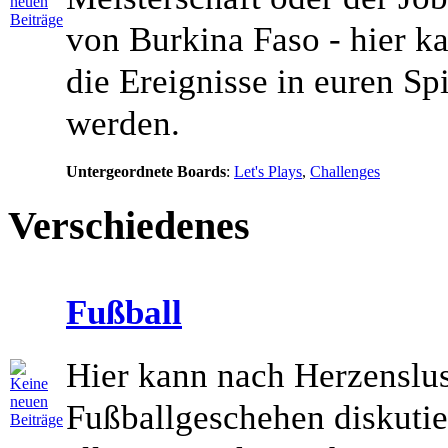
von Burkina Faso - hier k
die Ereignisse in euren Spi
werden.
Untergeordnete Boards
:
Let's Plays
,
Challenges
Verschiedenes
Fußball
Hier kann nach Herzenslus
Fußballgeschehen diskutie