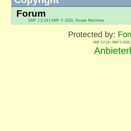
Forum
SMF 2.0.19
|
SMF © 2020
,
Simple Machines
Protected by:
For
SMF 2.0.19
|
SMF © 2020
Anbiete