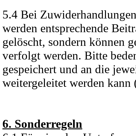
5.4 Bei Zuwiderhandlunge
werden entsprechende Beit
gelöscht, sondern können ge
verfolgt werden. Bitte bede
gespeichert und an die jew
weitergeleitet werden kann (
6. Sonderregeln