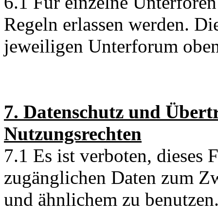
6.1 Für einzelne Unterfore
Regeln erlassen werden. Di
jeweiligen Unterforum oben
7. Datenschutz und Übert
Nutzungsrechten
7.1 Es ist verboten, dieses
zugänglichen Daten zum Z
und ähnlichem zu benutzen