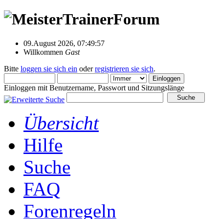
09.August 2026, 07:49:57
Willkommen
Gast
Bitte
loggen sie sich ein
oder
registrieren sie sich
.
Einloggen mit Benutzername, Passwort und Sitzungslänge
Übersicht
Hilfe
Suche
FAQ
Forenregeln