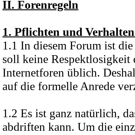
II. Forenregeln
1. Pflichten und Verhalte
1.1 In diesem Forum ist die
soll keine Respektlosigkeit d
Internetforen üblich. Desh
auf die formelle Anrede verz
1.2 Es ist ganz natürlich, d
abdriften kann. Um die ein