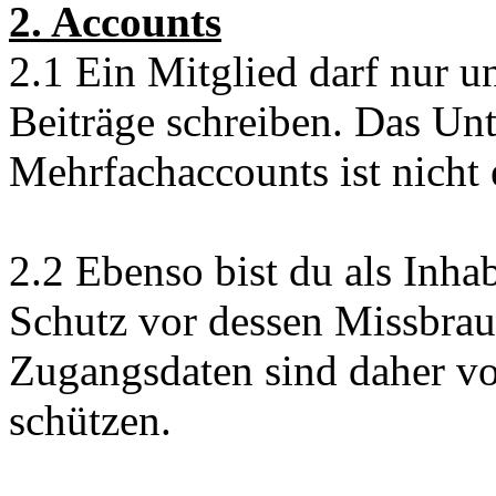
2. Accounts
2.1 Ein Mitglied darf nur 
Beiträge schreiben. Das Un
Mehrfachaccounts ist nicht 
2.2 Ebenso bist du als Inha
Schutz vor dessen Missbrau
Zugangsdaten sind daher vo
schützen.