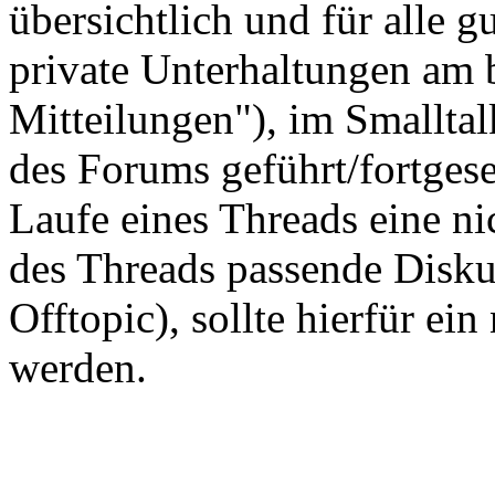
übersichtlich und für alle gu
private Unterhaltungen am 
Mitteilungen"), im Smallta
des Forums geführt/fortgese
Laufe eines Threads eine n
des Threads passende Disku
Offtopic), sollte hierfür ein
werden.