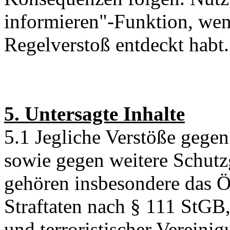
informieren"-Funktion, wen
Regelverstoß entdeckt habt.
5. Untersagte Inhalte
5.1 Jegliche Verstöße gege
sowie gegen weitere Schutz
gehören insbesondere das Ö
Straftaten nach § 111 StGB,
und terroristischer Vereini