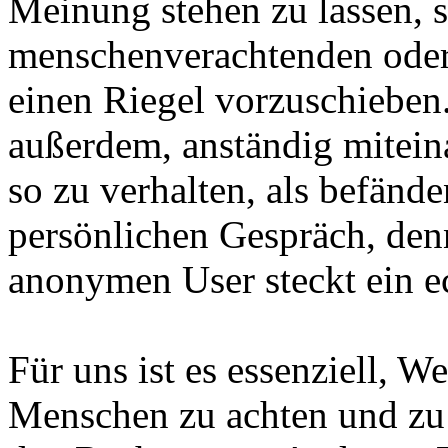
Meinung stehen zu lassen, s
menschenverachtenden ode
einen Riegel vorzuschieben.
außerdem, anständig mitei
so zu verhalten, als befänd
persönlichen Gespräch, den
anonymen User steckt ein e
Für uns ist es essenziell, W
Menschen zu achten und zu 