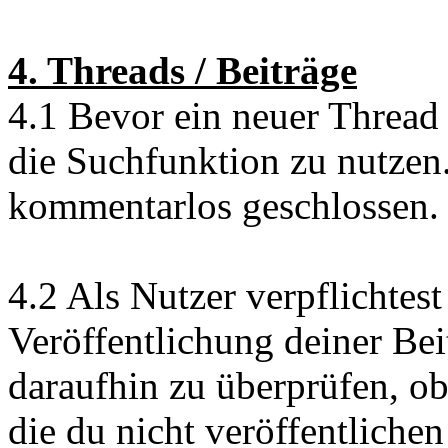
4. Threads / Beiträge
4.1 Bevor ein neuer Thread e
die Suchfunktion zu nutzen
kommentarlos geschlossen.
4.2 Als Nutzer verpflichtest
Veröffentlichung deiner Be
daraufhin zu überprüfen, ob
die du nicht veröffentliche