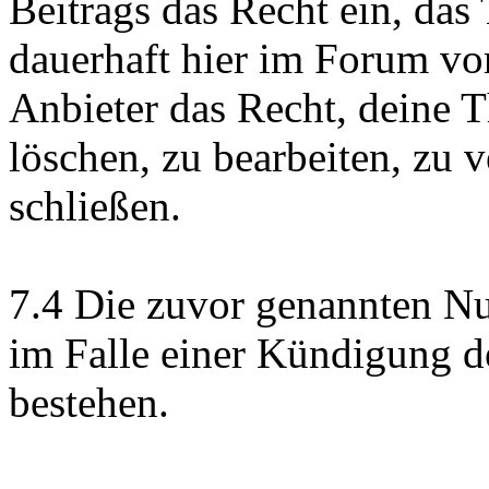
Beitrags das Recht ein, das
dauerhaft hier im Forum vo
Anbieter das Recht, deine 
löschen, zu bearbeiten, zu 
schließen.
7.4 Die zuvor genannten Nu
im Falle einer Kündigung 
bestehen.