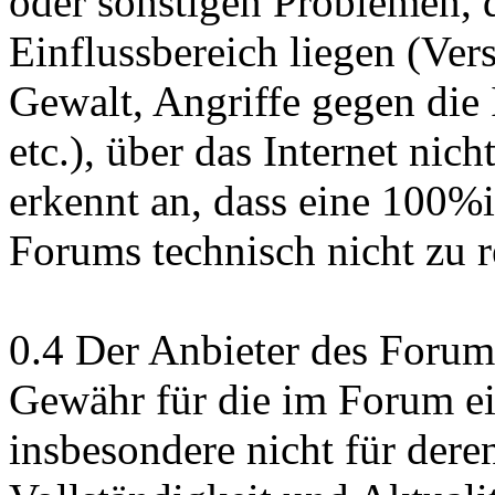
oder sonstigen Problemen, d
Einflussbereich liegen (Ver
Gewalt, Angriffe gegen die 
etc.), über das Internet nich
erkennt an, dass eine 100%i
Forums technisch nicht zu re
0.4 Der Anbieter des Forum
Gewähr für die im Forum ein
insbesondere nicht für deren