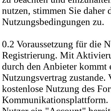
nutzen, stimmen Sie daher 
Nutzungsbedingungen zu.
0.2 Voraussetzung für die N
Registrierung. Mit Aktivie
durch den Anbieter kommt e
Nutzungsvertrag zustande. V
kostenlose Nutzung des For
Kommunikationsplattform. 
Nutzer ein "Account" bereit