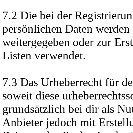
7.2 Die bei der Registrieru
persönlichen Daten werden d
weitergegeben oder zur Ers
Listen verwendet.
7.3 Das Urheberrecht für d
soweit diese urheberrechtssc
grundsätzlich bei dir als N
Anbieter jedoch mit Erstel