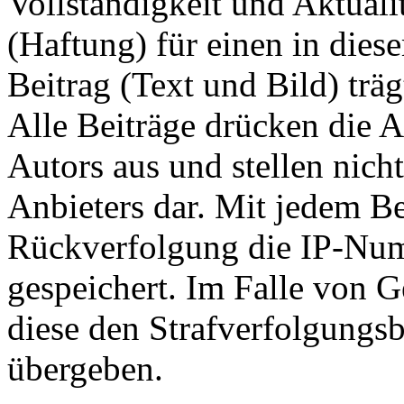
Vollständigkeit und Aktuali
(Haftung) für einen in dies
Beitrag (Text und Bild) träg
Alle Beiträge drücken die A
Autors aus und stellen nic
Anbieters dar. Mit jedem Be
Rückverfolgung die IP-Num
gespeichert. Im Falle von 
diese den Strafverfolgungs
übergeben.