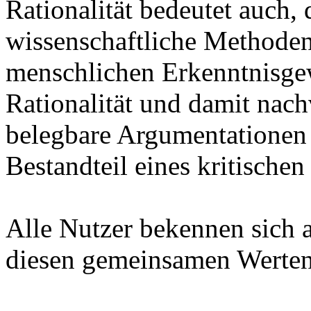
Rationalität bedeutet auch,
wissenschaftliche Methoden
menschlichen Erkenntnisge
Rationalität und damit nac
belegbare Argumentationen 
Bestandteil eines kritischen
Alle Nutzer bekennen sich a
diesen gemeinsamen Werten