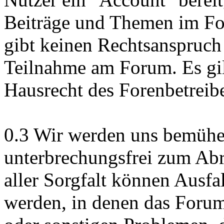
Beiträge und Themen im Fo
gibt keinen Rechtsanspruch
Teilnahme am Forum. Es gil
Hausrecht des Forenbetreibe
0.3 Wir werden uns bemühe
unterbrechungsfrei zum Abr
aller Sorgfalt können Ausfa
werden, in denen das Foru