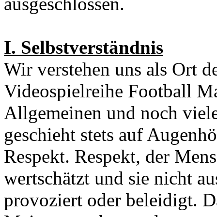
ausgeschlossen.
I. Selbstverständnis
Wir verstehen uns als Ort d
Videospielreihe Football M
Allgemeinen und noch viele
geschieht stets auf Augenh
Respekt. Respekt, der Mensc
wertschätzt und sie nicht au
provoziert oder beleidigt. D