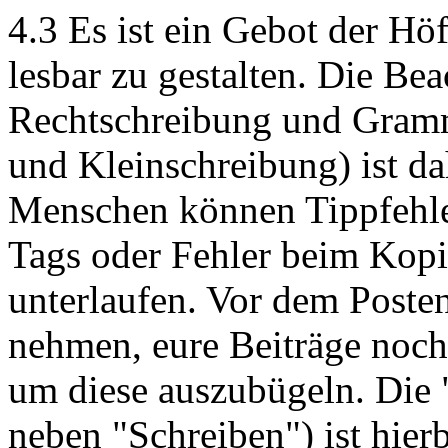
4.3 Es ist ein Gebot der Höf
lesbar zu gestalten. Die Be
Rechtschreibung und Gramma
und Kleinschreibung) ist da
Menschen können Tippfehler
Tags oder Fehler beim Kopi
unterlaufen. Vor dem Posten 
nehmen, eure Beiträge noch
um diese auszubügeln. Die 
neben "Schreiben") ist hierb