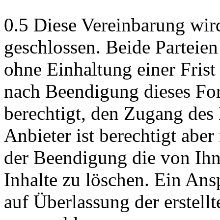
0.5 Diese Vereinbarung wir
geschlossen. Beide Parteie
ohne Einhaltung einer Frist
nach Beendigung dieses Fo
berechtigt, den Zugang des 
Anbieter ist berechtigt aber 
der Beendigung die von Ihne
Inhalte zu löschen. Ein Ans
auf Überlassung der erstellt