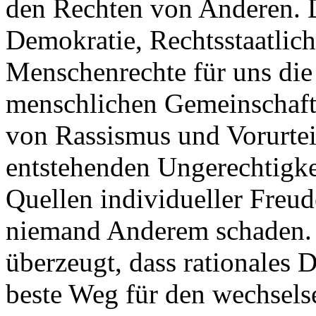
den Rechten von Anderen. D
Demokratie, Rechtsstaatlich
Menschenrechte für uns die
menschlichen Gemeinschaft
von Rassismus und Vorurtei
entstehenden Ungerechtigkei
Quellen individueller Freud
niemand Anderem schaden.
überzeugt, dass rationales 
beste Weg für den wechselse