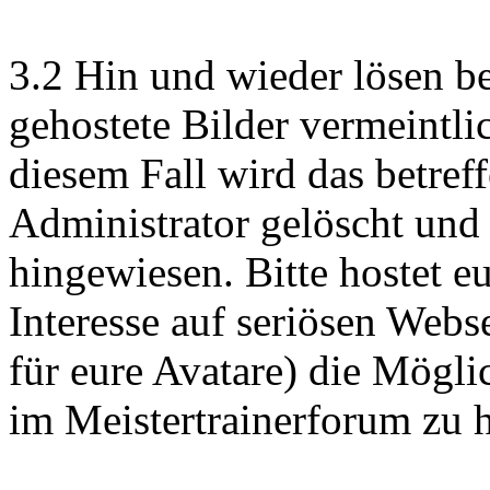
3.2 Hin und wieder lösen b
gehostete Bilder vermeintli
diesem Fall wird das betref
Administrator gelöscht und 
hingewiesen. Bitte hostet e
Interesse auf seriösen Webs
für eure Avatare) die Möglic
im Meistertrainerforum zu 