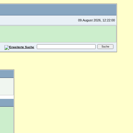
09.August 2026, 12:22:00