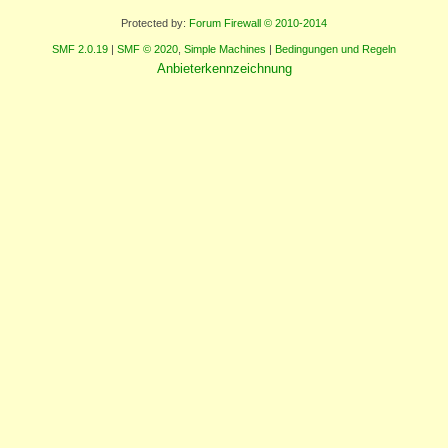
Protected by:
Forum Firewall © 2010-2014
SMF 2.0.19
|
SMF © 2020
,
Simple Machines
|
Bedingungen und Regeln
Anbieterkennzeichnung