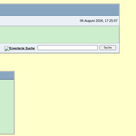
06.August 2026, 17:25:07