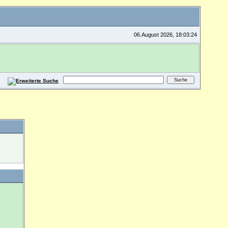
06.August 2026, 18:03:24