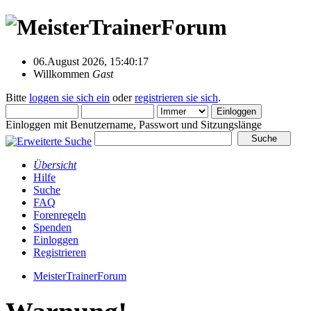
06.August 2026, 15:40:17
Willkommen
Gast
Bitte
loggen sie sich ein
oder
registrieren sie sich
.
Einloggen mit Benutzername, Passwort und Sitzungslänge
Übersicht
Hilfe
Suche
FAQ
Forenregeln
Spenden
Einloggen
Registrieren
MeisterTrainerForum