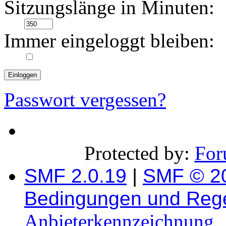
Sitzungslänge in Minuten:
Immer eingeloggt bleiben:
Passwort vergessen?
Protected by:
For
SMF 2.0.19
|
SMF © 2
Bedingungen und Reg
Anbieterkennzeichnung