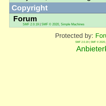
Copyright
Forum
SMF 2.0.19
|
SMF © 2020
,
Simple Machines
Protected by:
For
SMF 2.0.19
|
SMF © 2020
Anbiete