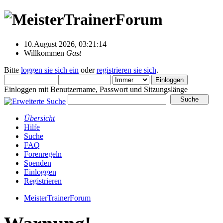
10.August 2026, 03:21:14
Willkommen
Gast
Bitte
loggen sie sich ein
oder
registrieren sie sich
.
Einloggen mit Benutzername, Passwort und Sitzungslänge
Übersicht
Hilfe
Suche
FAQ
Forenregeln
Spenden
Einloggen
Registrieren
MeisterTrainerForum