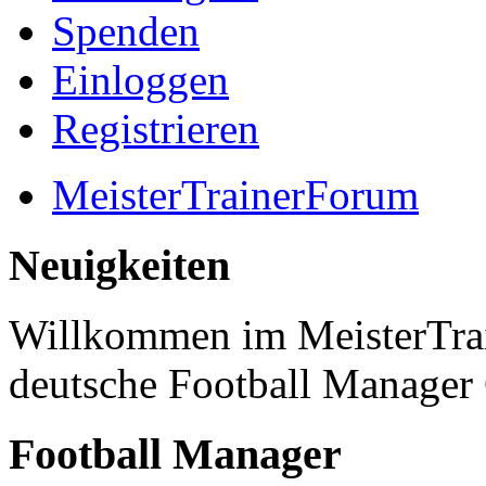
Spenden
Einloggen
Registrieren
MeisterTrainerForum
Neuigkeiten
Willkommen im MeisterTrai
deutsche Football Manage
Football Manager