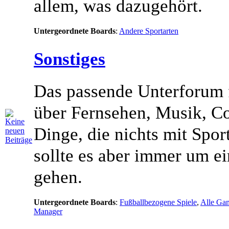
allem, was dazugehört.
Untergeordnete Boards
:
Andere Sportarten
Sonstiges
Das passende Unterforum 
über Fernsehen, Musik, C
Dinge, die nichts mit Spor
sollte es aber immer um 
gehen.
Untergeordnete Boards
:
Fußballbezogene Spiele
,
Alle Gam
Manager