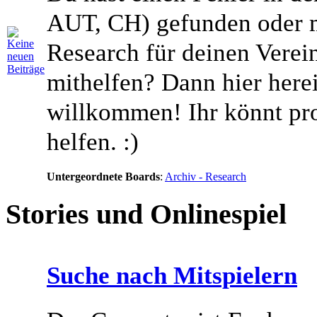
AUT, CH) gefunden oder 
Research für deinen Vere
mithelfen? Dann hier herei
willkommen! Ihr könnt pr
helfen. :)
Untergeordnete Boards
:
Archiv - Research
Stories und Onlinespiel
Suche nach Mitspielern