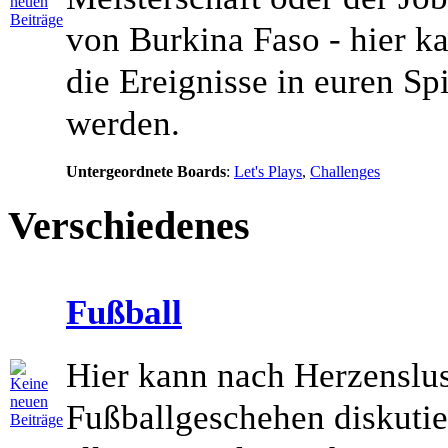
von Burkina Faso - hier k
die Ereignisse in euren Spi
werden.
Untergeordnete Boards
:
Let's Plays
,
Challenges
Verschiedenes
Fußball
Hier kann nach Herzenslus
Fußballgeschehen diskutie