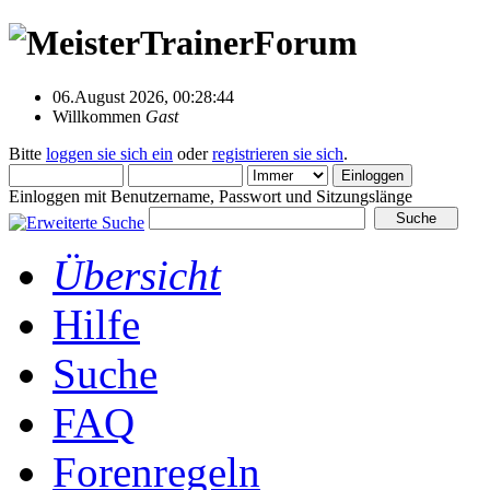
06.August 2026, 00:28:44
Willkommen
Gast
Bitte
loggen sie sich ein
oder
registrieren sie sich
.
Einloggen mit Benutzername, Passwort und Sitzungslänge
Übersicht
Hilfe
Suche
FAQ
Forenregeln