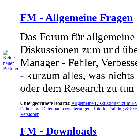
FM - Allgemeine Fragen
Das Forum für allgemeine
Diskussionen zum und übe
Manager - Fehler, Verbess
- kurzum alles, was nicht
oder dem Research zu tun 
Untergeordnete Boards
:
Allgemeine Diskussionen zum F
Editor und Datenbankerweiterungen
,
Taktik, Training & Sc
Versionen
FM - Downloads