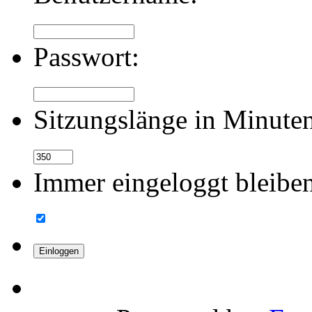
Passwort:
Sitzungslänge in Minute
Immer eingeloggt bleibe