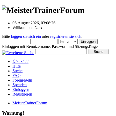
06.August 2026, 03:08:26
Willkommen
Gast
Bitte
loggen sie sich ein
oder
registrieren sie sich
.
Einloggen mit Benutzername, Passwort und Sitzungslänge
Übersicht
Hilfe
Suche
FAQ
Forenregeln
Spenden
Einloggen
Registrieren
MeisterTrainerForum
Warnung!