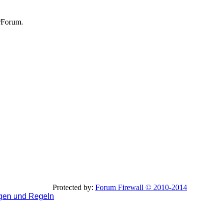
rForum.
Protected by:
Forum Firewall © 2010-2014
gen und Regeln