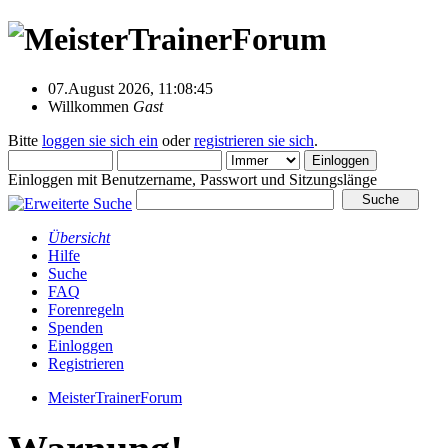
07.August 2026, 11:08:45
Willkommen
Gast
Bitte
loggen sie sich ein
oder
registrieren sie sich
.
Einloggen mit Benutzername, Passwort und Sitzungslänge
Übersicht
Hilfe
Suche
FAQ
Forenregeln
Spenden
Einloggen
Registrieren
MeisterTrainerForum