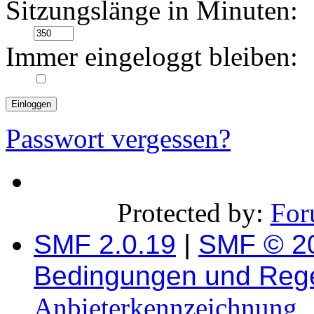
Sitzungslänge in Minuten:
Immer eingeloggt bleiben:
Passwort vergessen?
Protected by:
For
SMF 2.0.19
|
SMF © 2
Bedingungen und Reg
Anbieterkennzeichnung