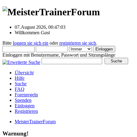
07.August 2026, 00:47:03
Willkommen
Gast
Bitte
loggen sie sich ein
oder
registrieren sie sich
.
Einloggen mit Benutzername, Passwort und Sitzungslänge
Übersicht
Hilfe
Suche
FAQ
Forenregeln
Spenden
Einloggen
Registrieren
MeisterTrainerForum
Warnung!