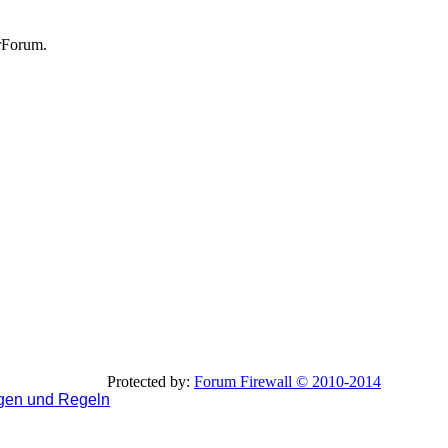
rForum.
Protected by:
Forum Firewall © 2010-2014
gen und Regeln