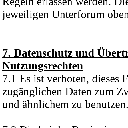
Regeln erlassen werden. Di
jeweiligen Unterforum oben
7. Datenschutz und Übert
Nutzungsrechten
7.1 Es ist verboten, dieses
zugänglichen Daten zum Z
und ähnlichem zu benutzen