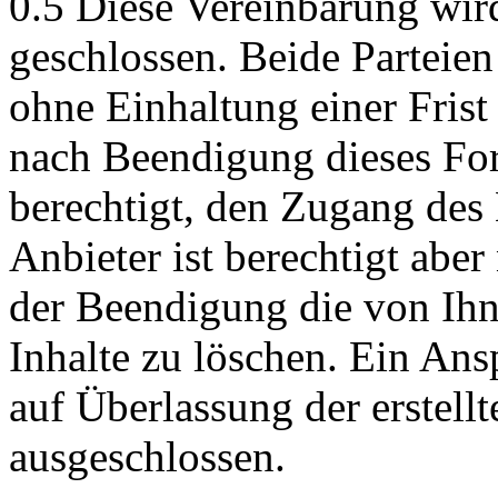
0.5 Diese Vereinbarung wir
geschlossen. Beide Parteie
ohne Einhaltung einer Frist
nach Beendigung dieses Fo
berechtigt, den Zugang des 
Anbieter ist berechtigt aber 
der Beendigung die von Ihne
Inhalte zu löschen. Ein Ans
auf Überlassung der erstellt
ausgeschlossen.