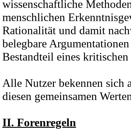
wissenschaftliche Methoden
menschlichen Erkenntnisge
Rationalität und damit nac
belegbare Argumentationen 
Bestandteil eines kritischen
Alle Nutzer bekennen sich a
diesen gemeinsamen Werten
II. Forenregeln