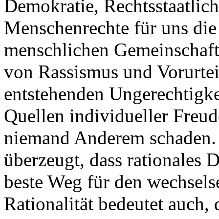
Demokratie, Rechtsstaatlich
Menschenrechte für uns die
menschlichen Gemeinschaft
von Rassismus und Vorurtei
entstehenden Ungerechtigkei
Quellen individueller Freud
niemand Anderem schaden.
überzeugt, dass rationales 
beste Weg für den wechselse
Rationalität bedeutet auch,