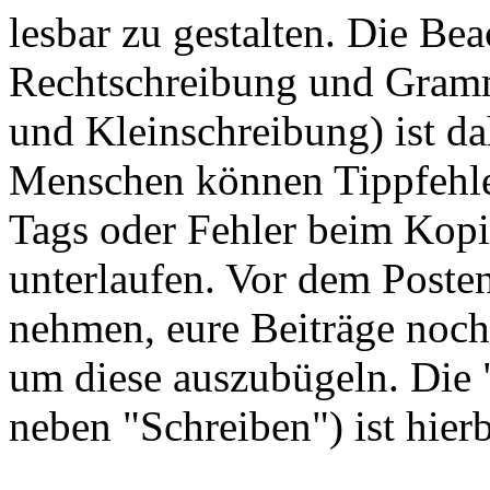
lesbar zu gestalten. Die Be
Rechtschreibung und Gramma
und Kleinschreibung) ist da
Menschen können Tippfehler
Tags oder Fehler beim Kopi
unterlaufen. Vor dem Posten 
nehmen, eure Beiträge noch
um diese auszubügeln. Die 
neben "Schreiben") ist hierb