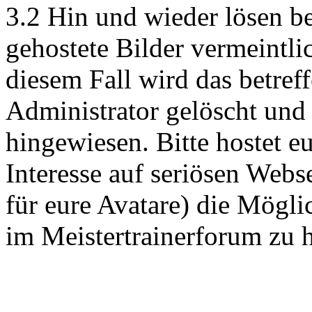
3.2 Hin und wieder lösen b
gehostete Bilder vermeintli
diesem Fall wird das betref
Administrator gelöscht und 
hingewiesen. Bitte hostet e
Interesse auf seriösen Webs
für eure Avatare) die Möglic
im Meistertrainerforum zu 