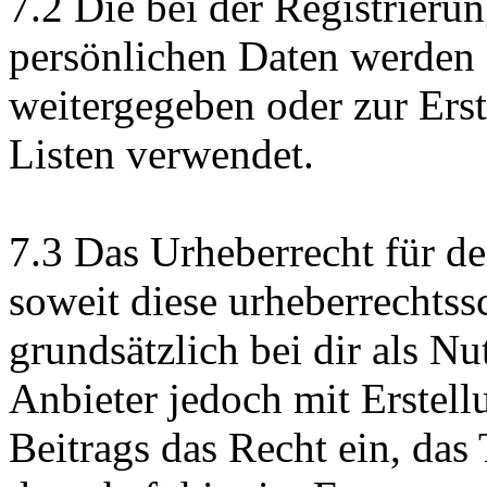
7.2 Die bei der Registrieru
persönlichen Daten werden d
weitergegeben oder zur Ers
Listen verwendet.
7.3 Das Urheberrecht für d
soweit diese urheberrechtssc
grundsätzlich bei dir als N
Anbieter jedoch mit Erstel
Beitrags das Recht ein, das