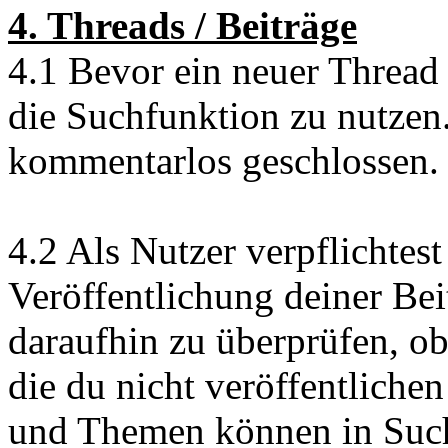
4. Threads / Beiträge
4.1 Bevor ein neuer Thread e
die Suchfunktion zu nutzen
kommentarlos geschlossen.
4.2 Als Nutzer verpflichtest
Veröffentlichung deiner Be
daraufhin zu überprüfen, ob
die du nicht veröffentliche
und Themen können in Such