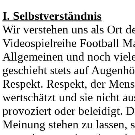
I. Selbstverständnis
Wir verstehen uns als Ort d
Videospielreihe Football M
Allgemeinen und noch viele
geschieht stets auf Augenh
Respekt. Respekt, der Mensc
wertschätzt und sie nicht au
provoziert oder beleidigt. D
Meinung stehen zu lassen, s