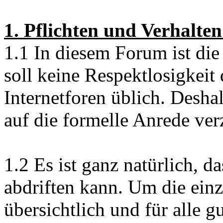
1. Pflichten und Verhalte
1.1 In diesem Forum ist die
soll keine Respektlosigkeit d
Internetforen üblich. Desh
auf die formelle Anrede verz
1.2 Es ist ganz natürlich, d
abdriften kann. Um die ein
übersichtlich und für alle gu