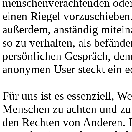
menschenverachtenden ode
einen Riegel vorzuschieben.
außerdem, anständig mitei
so zu verhalten, als befänd
persönlichen Gespräch, den
anonymen User steckt ein e
Für uns ist es essenziell, W
Menschen zu achten und zu 
den Rechten von Anderen. D