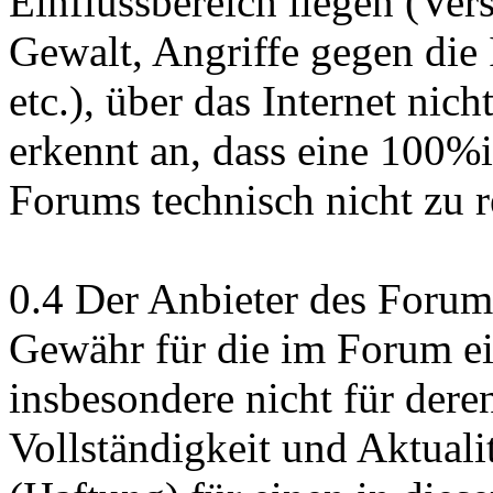
Einflussbereich liegen (Ver
Gewalt, Angriffe gegen die 
etc.), über das Internet nich
erkennt an, dass eine 100%i
Forums technisch nicht zu re
0.4 Der Anbieter des Forum
Gewähr für die im Forum ein
insbesondere nicht für deren
Vollständigkeit und Aktuali