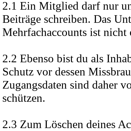
2.1 Ein Mitglied darf nur 
Beiträge schreiben. Das Un
Mehrfachaccounts ist nicht 
2.2 Ebenso bist du als Inha
Schutz vor dessen Missbrau
Zugangsdaten sind daher vo
schützen.
2.3 Zum Löschen deines Acc