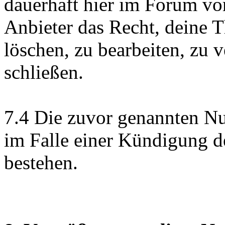
dauerhaft hier im Forum vo
Anbieter das Recht, deine 
löschen, zu bearbeiten, zu 
schließen.
7.4 Die zuvor genannten Nu
im Falle einer Kündigung 
bestehen.