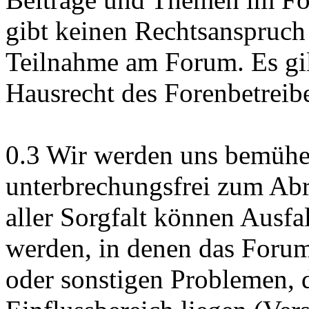
gibt keinen Rechtsanspruch
Teilnahme am Forum. Es gil
Hausrecht des Forenbetreibe
0.3 Wir werden uns bemühe
unterbrechungsfrei zum Abr
aller Sorgfalt können Ausfa
werden, in denen das Foru
oder sonstigen Problemen, d