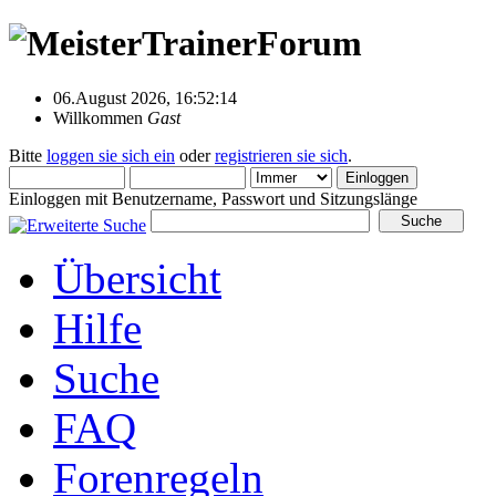
06.August 2026, 16:52:14
Willkommen
Gast
Bitte
loggen sie sich ein
oder
registrieren sie sich
.
Einloggen mit Benutzername, Passwort und Sitzungslänge
Übersicht
Hilfe
Suche
FAQ
Forenregeln