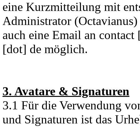
eine Kurzmitteilung mit en
Administrator (Octavianus) 
auch eine Email an contact 
[dot] de möglich.
3. Avatare & Signaturen
3.1 Für die Verwendung von
und Signaturen ist das Urhe