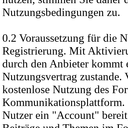
Nutzungsbedingungen zu.
0.2 Voraussetzung für die N
Registrierung. Mit Aktivie
durch den Anbieter kommt e
Nutzungsvertrag zustande. V
kostenlose Nutzung des For
Kommunikationsplattform. 
Nutzer ein "Account" bereit
Beiträge und Themen im Fo