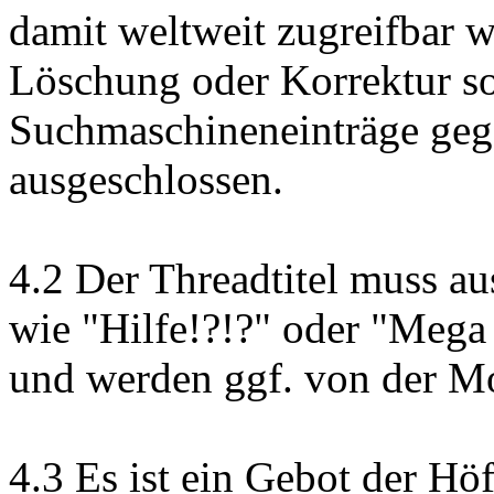
damit weltweit zugreifbar 
Löschung oder Korrektur so
Suchmaschineneinträge geg
ausgeschlossen.
4.2 Der Threadtitel muss aus
wie "Hilfe!?!?" oder "Mega
und werden ggf. von der Mo
4.3 Es ist ein Gebot der Höf