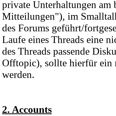
private Unterhaltungen am 
Mitteilungen"), im Smallta
des Forums geführt/fortgese
Laufe eines Threads eine n
des Threads passende Disku
Offtopic), sollte hierfür ein
werden.
2. Accounts