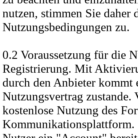
nutzen, stimmen Sie daher 
Nutzungsbedingungen zu.
0.2 Voraussetzung für die N
Registrierung. Mit Aktivie
durch den Anbieter kommt e
Nutzungsvertrag zustande. V
kostenlose Nutzung des For
Kommunikationsplattform. 
Nutzer ein "Account" bereit