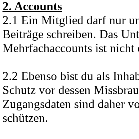
2. Accounts
2.1 Ein Mitglied darf nur 
Beiträge schreiben. Das Un
Mehrfachaccounts ist nicht 
2.2 Ebenso bist du als Inha
Schutz vor dessen Missbrau
Zugangsdaten sind daher vo
schützen.