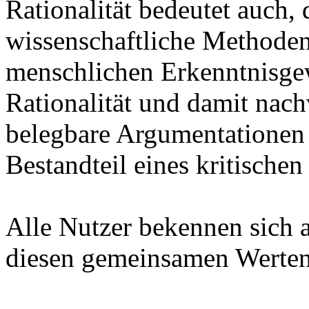
Rationalität bedeutet auch,
wissenschaftliche Methoden
menschlichen Erkenntnisge
Rationalität und damit nac
belegbare Argumentationen 
Bestandteil eines kritischen
Alle Nutzer bekennen sich a
diesen gemeinsamen Werten