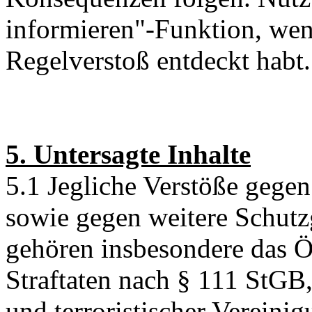
informieren"-Funktion, wen
Regelverstoß entdeckt habt.
5. Untersagte Inhalte
5.1 Jegliche Verstöße gege
sowie gegen weitere Schutz
gehören insbesondere das Ö
Straftaten nach § 111 StGB,
und terroristischer Vereini