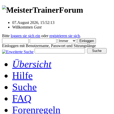
07.August 2026, 15:52:13
Willkommen
Gast
Bitte
loggen sie sich ein
oder
registrieren sie sich
.
Einloggen mit Benutzername, Passwort und Sitzungslänge
Übersicht
Hilfe
Suche
FAQ
Forenregeln