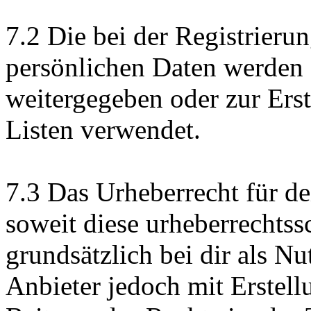
7.2 Die bei der Registrieru
persönlichen Daten werden d
weitergegeben oder zur Ers
Listen verwendet.
7.3 Das Urheberrecht für d
soweit diese urheberrechtssc
grundsätzlich bei dir als N
Anbieter jedoch mit Erstel