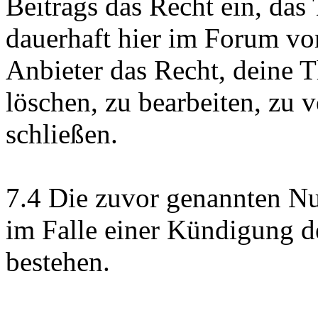
Beitrags das Recht ein, das
dauerhaft hier im Forum vo
Anbieter das Recht, deine 
löschen, zu bearbeiten, zu 
schließen.
7.4 Die zuvor genannten Nu
im Falle einer Kündigung 
bestehen.