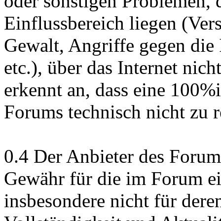
oder sonstigen Problemen, d
Einflussbereich liegen (Ver
Gewalt, Angriffe gegen die 
etc.), über das Internet nich
erkennt an, dass eine 100%i
Forums technisch nicht zu re
0.4 Der Anbieter des Forum
Gewähr für die im Forum ein
insbesondere nicht für deren