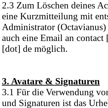
2.3 Zum Löschen deines Acc
eine Kurzmitteilung mit en
Administrator (Octavianus) 
auch eine Email an contact 
[dot] de möglich.
3. Avatare & Signaturen
3.1 Für die Verwendung von
und Signaturen ist das Urhe