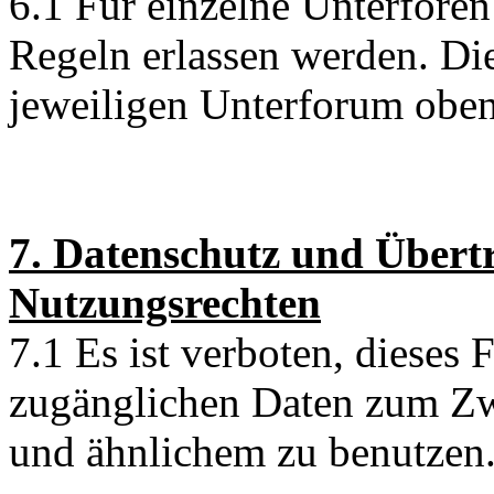
6.1 Für einzelne Unterfore
Regeln erlassen werden. Di
jeweiligen Unterforum oben
7. Datenschutz und Übert
Nutzungsrechten
7.1 Es ist verboten, dieses
zugänglichen Daten zum Z
und ähnlichem zu benutzen