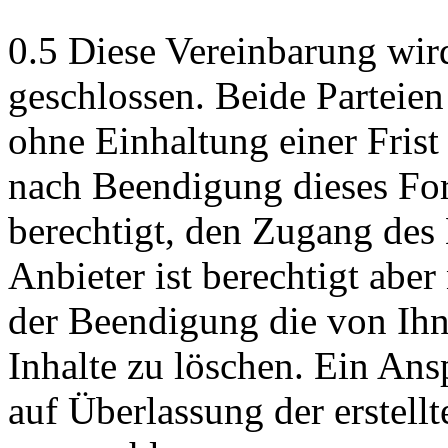
0.5 Diese Vereinbarung wir
geschlossen. Beide Parteie
ohne Einhaltung einer Frist
nach Beendigung dieses Fo
berechtigt, den Zugang des 
Anbieter ist berechtigt aber 
der Beendigung die von Ihne
Inhalte zu löschen. Ein Ans
auf Überlassung der erstellt