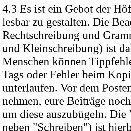
4.3 Es ist ein Gebot der Höf
lesbar zu gestalten. Die Be
Rechtschreibung und Gramma
und Kleinschreibung) ist da
Menschen können Tippfehler
Tags oder Fehler beim Kopi
unterlaufen. Vor dem Posten 
nehmen, eure Beiträge noch
um diese auszubügeln. Die 
neben "Schreiben") ist hierb