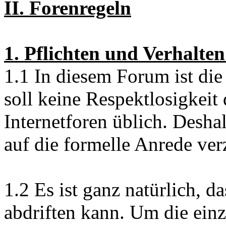
II. Forenregeln
1. Pflichten und Verhalte
1.1 In diesem Forum ist die
soll keine Respektlosigkeit d
Internetforen üblich. Desh
auf die formelle Anrede verz
1.2 Es ist ganz natürlich, d
abdriften kann. Um die ein