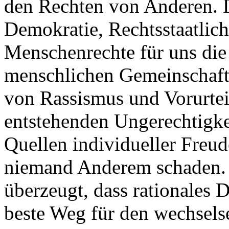
den Rechten von Anderen. D
Demokratie, Rechtsstaatlich
Menschenrechte für uns die
menschlichen Gemeinschaft
von Rassismus und Vorurtei
entstehenden Ungerechtigkei
Quellen individueller Freud
niemand Anderem schaden.
überzeugt, dass rationales 
beste Weg für den wechselse