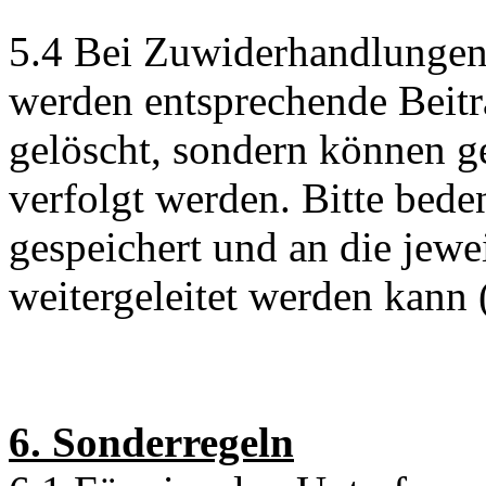
5.4 Bei Zuwiderhandlunge
werden entsprechende Beit
gelöscht, sondern können ge
verfolgt werden. Bitte bede
gespeichert und an die jew
weitergeleitet werden kann (
6. Sonderregeln