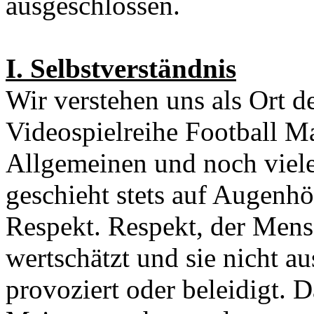
ausgeschlossen.
I. Selbstverständnis
Wir verstehen uns als Ort d
Videospielreihe Football M
Allgemeinen und noch viele
geschieht stets auf Augenh
Respekt. Respekt, der Mensc
wertschätzt und sie nicht au
provoziert oder beleidigt. D