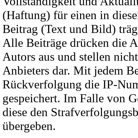
Vollständigkeit und Aktuali
(Haftung) für einen in dies
Beitrag (Text und Bild) träg
Alle Beiträge drücken die A
Autors aus und stellen nic
Anbieters dar. Mit jedem Be
Rückverfolgung die IP-Num
gespeichert. Im Falle von 
diese den Strafverfolgungs
übergeben.