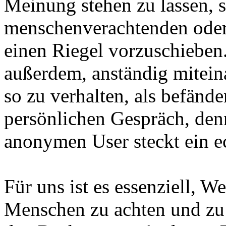
Meinung stehen zu lassen, s
menschenverachtenden ode
einen Riegel vorzuschieben.
außerdem, anständig mitei
so zu verhalten, als befänd
persönlichen Gespräch, den
anonymen User steckt ein e
Für uns ist es essenziell, W
Menschen zu achten und zu 