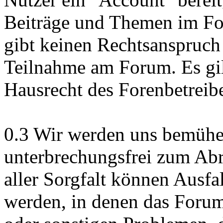
Beiträge und Themen im Fo
gibt keinen Rechtsanspruch
Teilnahme am Forum. Es gil
Hausrecht des Forenbetreibe
0.3 Wir werden uns bemühe
unterbrechungsfrei zum Abr
aller Sorgfalt können Ausfa
werden, in denen das Foru