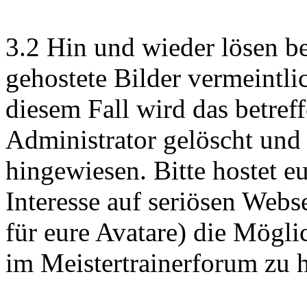
3.2 Hin und wieder lösen b
gehostete Bilder vermeintli
diesem Fall wird das betref
Administrator gelöscht und 
hingewiesen. Bitte hostet e
Interesse auf seriösen Webs
für eure Avatare) die Möglic
im Meistertrainerforum zu 