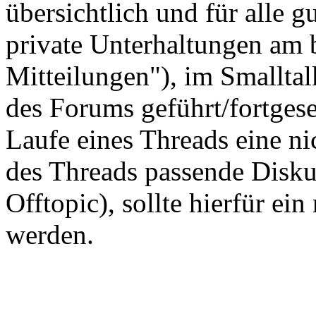
übersichtlich und für alle gu
private Unterhaltungen am 
Mitteilungen"), im Smallta
des Forums geführt/fortgese
Laufe eines Threads eine n
des Threads passende Disku
Offtopic), sollte hierfür ein
werden.