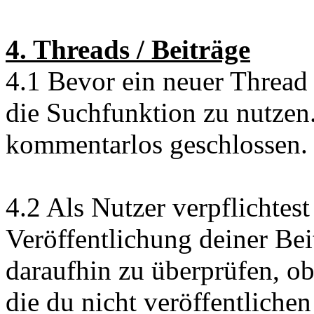
4. Threads / Beiträge
4.1 Bevor ein neuer Thread e
die Suchfunktion zu nutzen
kommentarlos geschlossen.
4.2 Als Nutzer verpflichtest
Veröffentlichung deiner Be
daraufhin zu überprüfen, ob
die du nicht veröffentliche