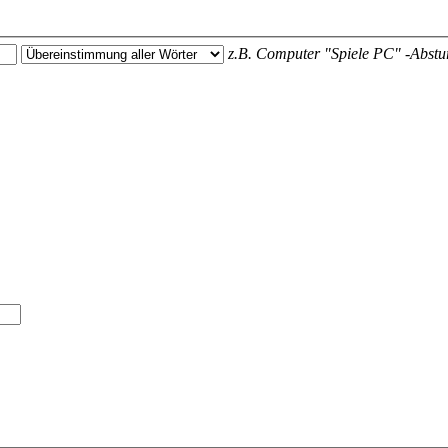
z.B.
Computer "Spiele PC" -Abstu