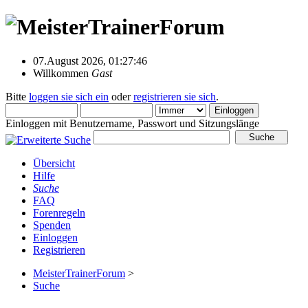
07.August 2026, 01:27:46
Willkommen
Gast
Bitte
loggen sie sich ein
oder
registrieren sie sich
.
Einloggen mit Benutzername, Passwort und Sitzungslänge
Übersicht
Hilfe
Suche
FAQ
Forenregeln
Spenden
Einloggen
Registrieren
MeisterTrainerForum
>
Suche