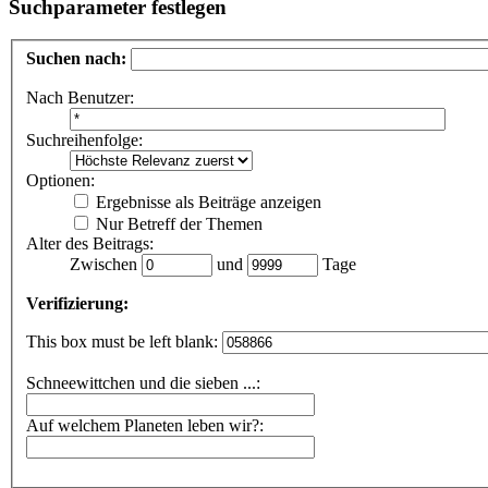
Suchparameter festlegen
Suchen nach:
Nach Benutzer:
Suchreihenfolge:
Optionen:
Ergebnisse als Beiträge anzeigen
Nur Betreff der Themen
Alter des Beitrags:
Zwischen
und
Tage
Verifizierung:
This box must be left blank:
Schneewittchen und die sieben ...:
Auf welchem Planeten leben wir?: