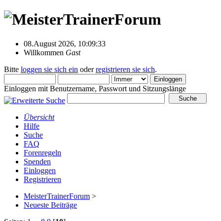
08.August 2026, 10:09:33
Willkommen
Gast
Bitte
loggen sie sich ein
oder
registrieren sie sich
.
Einloggen mit Benutzername, Passwort und Sitzungslänge
Übersicht
Hilfe
Suche
FAQ
Forenregeln
Spenden
Einloggen
Registrieren
MeisterTrainerForum
>
Neueste Beiträge