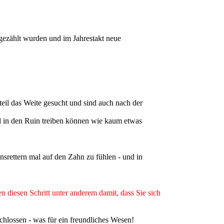
gezählt wurden und im Jahrestakt neue
eil das Weite gesucht und sind auch nach der
ell in den Ruin treiben können wie kaum etwas
nsrettern mal auf den Zahn zu fühlen - und in
diesen Schritt unter anderem damit, dass Sie sich
schlossen - was für ein freundliches Wesen!