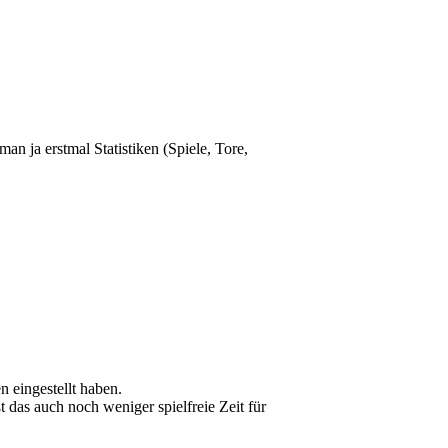
an ja erstmal Statistiken (Spiele, Tore,
 eingestellt haben.
 das auch noch weniger spielfreie Zeit für