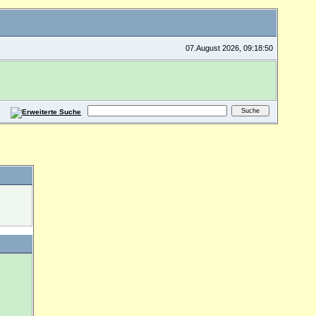
07.August 2026, 09:18:50