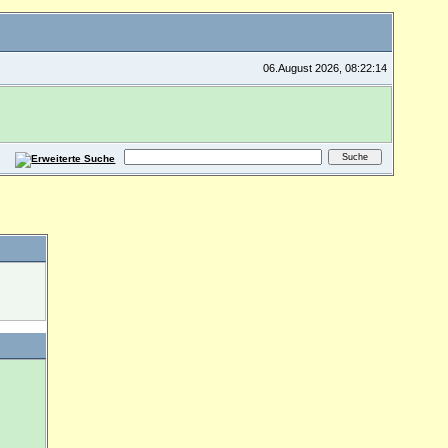
06.August 2026, 08:22:14