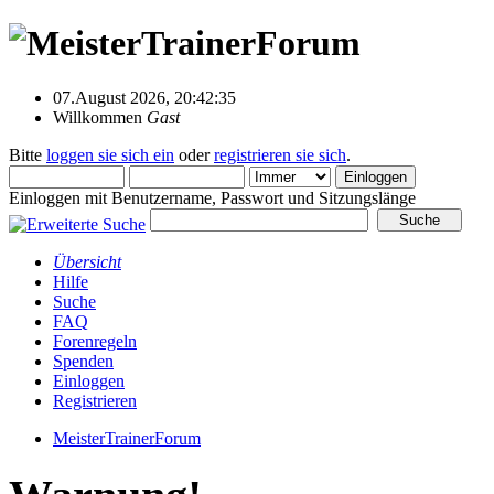
07.August 2026, 20:42:35
Willkommen
Gast
Bitte
loggen sie sich ein
oder
registrieren sie sich
.
Einloggen mit Benutzername, Passwort und Sitzungslänge
Übersicht
Hilfe
Suche
FAQ
Forenregeln
Spenden
Einloggen
Registrieren
MeisterTrainerForum