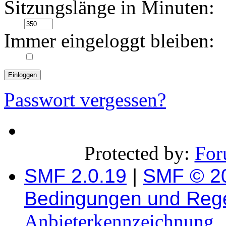
Sitzungslänge in Minuten:
Immer eingeloggt bleiben:
Passwort vergessen?
Protected by:
For
SMF 2.0.19
|
SMF © 2
Bedingungen und Reg
Anbieterkennzeichnung