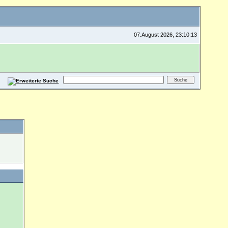
07.August 2026, 23:10:13