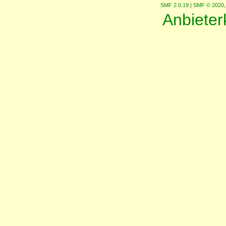
SMF 2.0.19
|
SMF © 2020
Anbiete