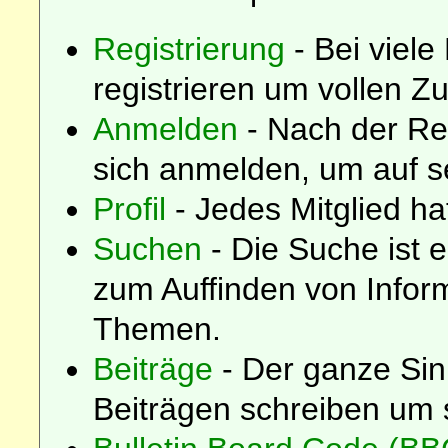
Registrierung
- Bei viele
registrieren um vollen Zu
Anmelden
- Nach der Re
sich anmelden, um auf s
Profil
- Jedes Mitglied hat
Suchen
- Die Suche ist 
zum Auffinden von Infor
Themen.
Beiträge
- Der ganze Sin
Beiträgen schreiben um 