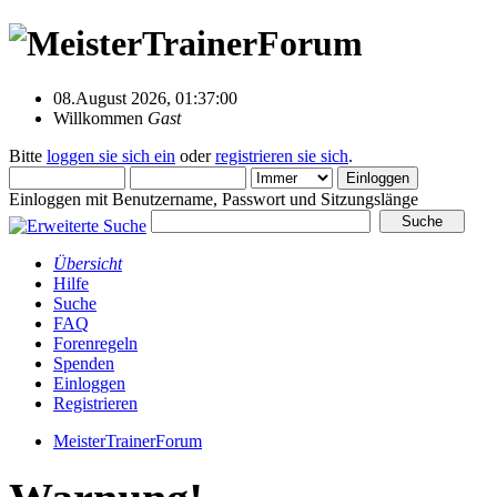
08.August 2026, 01:37:00
Willkommen
Gast
Bitte
loggen sie sich ein
oder
registrieren sie sich
.
Einloggen mit Benutzername, Passwort und Sitzungslänge
Übersicht
Hilfe
Suche
FAQ
Forenregeln
Spenden
Einloggen
Registrieren
MeisterTrainerForum