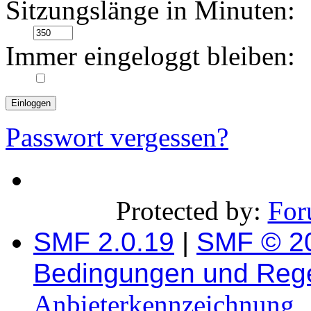
Sitzungslänge in Minuten:
Immer eingeloggt bleiben:
Passwort vergessen?
Protected by:
For
SMF 2.0.19
|
SMF © 2
Bedingungen und Reg
Anbieterkennzeichnung