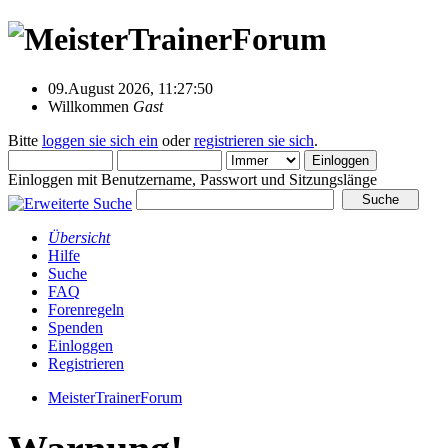
09.August 2026, 11:27:50
Willkommen
Gast
Bitte
loggen sie sich ein
oder
registrieren sie sich
.
Einloggen mit Benutzername, Passwort und Sitzungslänge
Übersicht
Hilfe
Suche
FAQ
Forenregeln
Spenden
Einloggen
Registrieren
MeisterTrainerForum