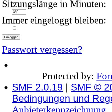
Sitzungslänge in Minuten:
Immer eingeloggt bleiben:
Passwort vergessen?
Protected by:
For
SMF 2.0.19
|
SMF © 2
Bedingungen und Reg
Anbieterkennzeichnung