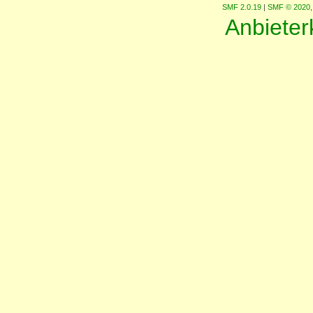
SMF 2.0.19
|
SMF © 2020
Anbiete