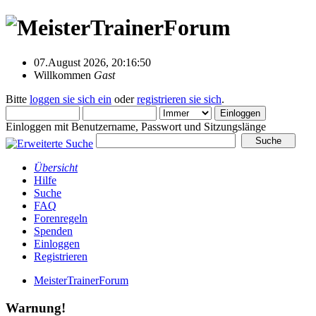
07.August 2026, 20:16:50
Willkommen
Gast
Bitte
loggen sie sich ein
oder
registrieren sie sich
.
Einloggen mit Benutzername, Passwort und Sitzungslänge
Übersicht
Hilfe
Suche
FAQ
Forenregeln
Spenden
Einloggen
Registrieren
MeisterTrainerForum
Warnung!