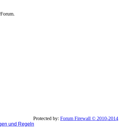
rForum.
Protected by:
Forum Firewall © 2010-2014
gen und Regeln