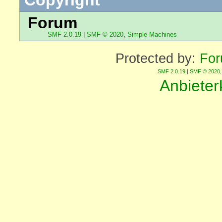
Forum
SMF 2.0.19
|
SMF © 2020
,
Simple Machines
Protected by:
For
SMF 2.0.19
|
SMF © 2020
Anbiete