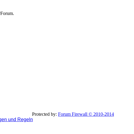
rForum.
Protected by:
Forum Firewall © 2010-2014
gen und Regeln