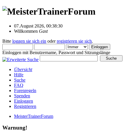
07.August 2026, 00:38:30
Willkommen
Gast
Bitte
loggen sie sich ein
oder
registrieren sie sich
.
Einloggen mit Benutzername, Passwort und Sitzungslänge
Übersicht
Hilfe
Suche
FAQ
Forenregeln
Spenden
Einloggen
Registrieren
MeisterTrainerForum
Warnung!