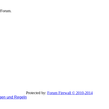
rForum.
Protected by:
Forum Firewall © 2010-2014
gen und Regeln