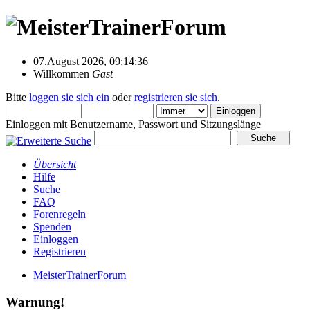
07.August 2026, 09:14:36
Willkommen
Gast
Bitte
loggen sie sich ein
oder
registrieren sie sich
.
Einloggen mit Benutzername, Passwort und Sitzungslänge
Übersicht
Hilfe
Suche
FAQ
Forenregeln
Spenden
Einloggen
Registrieren
MeisterTrainerForum
Warnung!