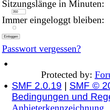
Sitzungslänge in Minuten:
Immer eingeloggt bleiben:
Passwort vergessen?
Protected by:
For
SMF 2.0.19
|
SMF © 2
Bedingungen und Reg
Anbieterkennzeichnung