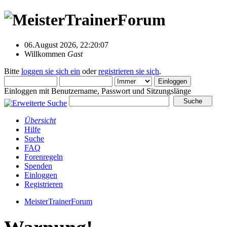
06.August 2026, 22:20:07
Willkommen
Gast
Bitte
loggen sie sich ein
oder
registrieren sie sich
.
Einloggen mit Benutzername, Passwort und Sitzungslänge
Übersicht
Hilfe
Suche
FAQ
Forenregeln
Spenden
Einloggen
Registrieren
MeisterTrainerForum