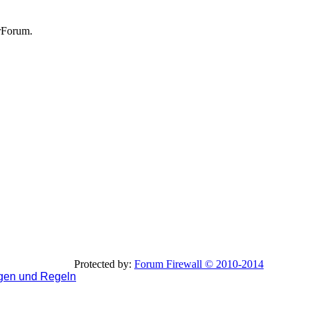
rForum.
Protected by:
Forum Firewall © 2010-2014
gen und Regeln