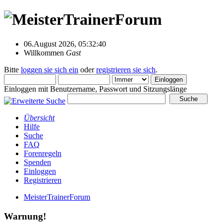
06.August 2026, 05:32:40
Willkommen
Gast
Bitte
loggen sie sich ein
oder
registrieren sie sich
.
Einloggen mit Benutzername, Passwort und Sitzungslänge
Übersicht
Hilfe
Suche
FAQ
Forenregeln
Spenden
Einloggen
Registrieren
MeisterTrainerForum
Warnung!