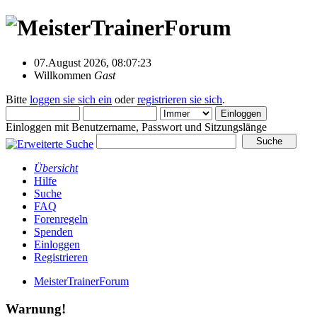
07.August 2026, 08:07:23
Willkommen
Gast
Bitte
loggen sie sich ein
oder
registrieren sie sich
.
Einloggen mit Benutzername, Passwort und Sitzungslänge
Übersicht
Hilfe
Suche
FAQ
Forenregeln
Spenden
Einloggen
Registrieren
MeisterTrainerForum
Warnung!