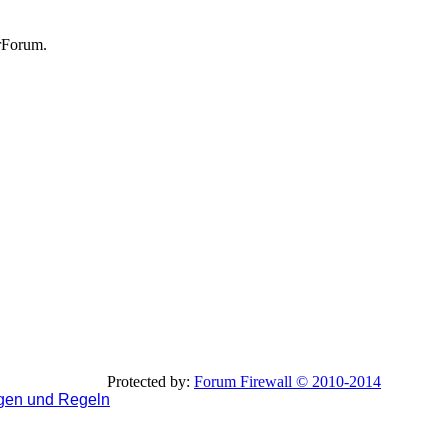
rForum.
Protected by:
Forum Firewall © 2010-2014
gen und Regeln