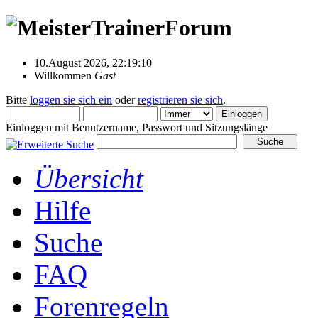
10.August 2026, 22:19:10
Willkommen
Gast
Bitte
loggen sie sich ein
oder
registrieren sie sich
.
Einloggen mit Benutzername, Passwort und Sitzungslänge
Übersicht
Hilfe
Suche
FAQ
Forenregeln