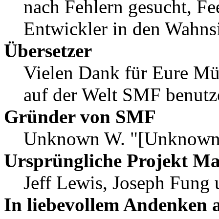
nach Fehlern gesucht, F
Entwickler in den Wahnsi
Übersetzer
Vielen Dank für Eure Mü
auf der Welt SMF benutz
Gründer von SMF
Unknown W. "[Unknown]
Ursprüngliche Projekt M
Jeff Lewis, Joseph Fung
In liebevollem Andenken 