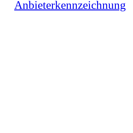
Anbieterkennzeichnung