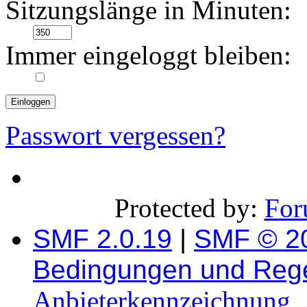
Sitzungslänge in Minuten:
Immer eingeloggt bleiben:
Passwort vergessen?
Protected by:
For
SMF 2.0.19
|
SMF © 2
Bedingungen und Reg
Anbieterkennzeichnung