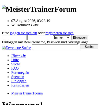
07.August 2026, 03:28:19
Willkommen
Gast
Bitte
loggen sie sich ein
oder
registrieren sie sich
.
Einloggen mit Benutzername, Passwort und Sitzungslänge
Übersicht
Hilfe
Suche
FAQ
Forenregeln
Spenden
Einloggen
Registrieren
MeisterTrainerForum