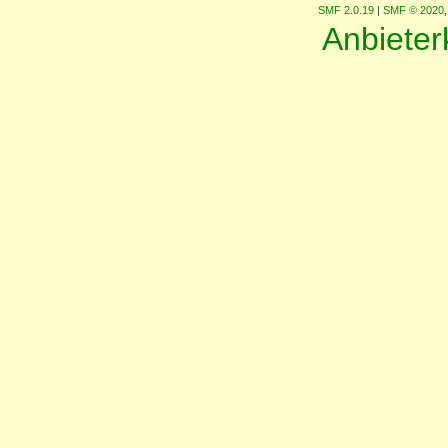
SMF 2.0.19
|
SMF © 2020
Anbiete