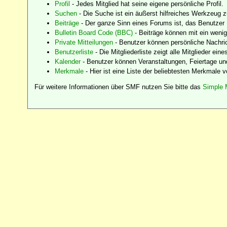
Profil
- Jedes Mitglied hat seine eigene persönliche Profil.
Suchen
- Die Suche ist ein äußerst hilfreiches Werkzeug 
Beiträge
- Der ganze Sinn eines Forums ist, das Benutzer 
Bulletin Board Code (BBC)
- Beiträge können mit ein weni
Private Mitteilungen
- Benutzer können persönliche Nachri
Benutzerliste
- Die Mitgliederliste zeigt alle Mitglieder ein
Kalender
- Benutzer können Veranstaltungen, Feiertage un
Merkmale
- Hier ist eine Liste der beliebtesten Merkmale 
Für weitere Informationen über SMF nutzen Sie bitte das
Simple 