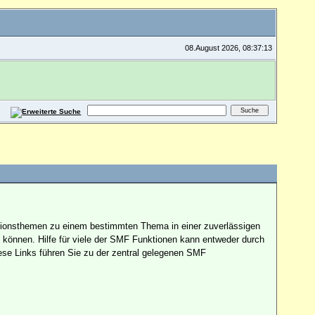
08.August 2026, 08:37:13
kussionsthemen zu einem bestimmten Thema in einer zuverlässigen
können. Hilfe für viele der SMF Funktionen kann entweder durch
ese Links führen Sie zu der zentral gelegenen SMF