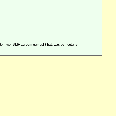
en, wer SMF zu dem gemacht hat, was es heute ist.