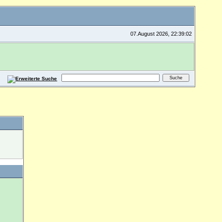
07.August 2026, 22:39:02